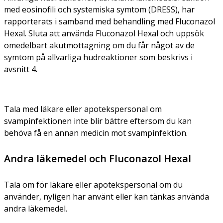
med eosinofili och systemiska symtom (DRESS), har
rapporterats i samband med behandling med Fluconazol
Hexal. Sluta att använda Fluconazol Hexal och uppsök
omedelbart akutmottagning om du får något av de
symtom på allvarliga hudreaktioner som beskrivs i
avsnitt 4.
Tala med läkare eller apotekspersonal om
svampinfektionen inte blir bättre eftersom du kan
behöva få en annan medicin mot svampinfektion.
Andra läkemedel och Fluconazol Hexal
Tala om för läkare eller apotekspersonal om du
använder, nyligen har använt eller kan tänkas använda
andra läkemedel.