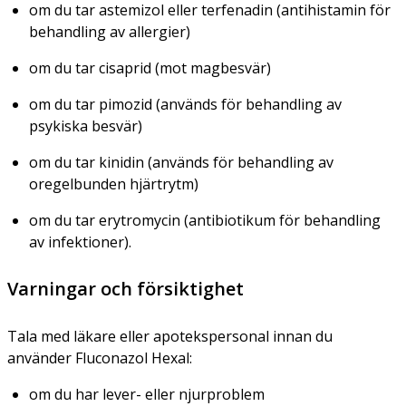
om du tar astemizol eller terfenadin (antihistamin för
behandling av allergier)
om du tar cisaprid (mot magbesvär)
om du tar pimozid (används för behandling av
psykiska besvär)
om du tar kinidin (används för behandling av
oregelbunden hjärtrytm)
om du tar erytromycin (antibiotikum för behandling
av infektioner).
Varningar och försiktighet
Tala med läkare eller apotekspersonal innan du
använder Fluconazol Hexal:
om du har lever- eller njurproblem