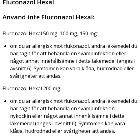
Fluconazol Hexal
Använd inte Fluconazol Hexal:
Fluconazol Hexal 50 mg, 100 mg, 150 mg:
om du är allergisk mot flukonazol, andra läkemedel du
har tagit för att behandla en svampinfektion eller
något annat innehållsämne i detta läkemedel (anges i
avsnitt 6). Symtomen kan vara klåda, hudrodnad eller
svårigheter att andas.
Fluconazol Hexal 200 mg:
om du är allergisk mot flukonazol, andra läkemedel du
har tagit för att behandla en svampinfektion,
nykockin eller något annat innehållsämne i detta
läkemedel (anges i avsnitt 6). Symtomen kan vara
klåda, hudrodnad eller svårigheter att andas.