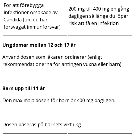
För att förebygga
200 mg till 400 mg en gång
infektioner orsakade av
dagligen så länge du löper
Candida
(om du har
risk att få en infektion
försvagat immunförsvar)
Ungdomar mellan 12 och 17 år
Använd dosen som läkaren ordinerar (enligt
rekommendationerna för antingen vuxna eller barn).
Barn upp till 11 år
Den maximala dosen för barn är 400 mg dagligen.
Dosen baseras på barnets vikt i kg.