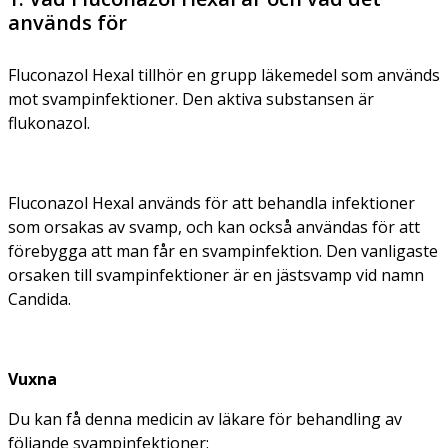
används för
Fluconazol Hexal tillhör en grupp läkemedel som används
mot svampinfektioner. Den aktiva substansen är
flukonazol.
Fluconazol Hexal används för att behandla infektioner
som orsakas av svamp, och kan också användas för att
förebygga att man får en svampinfektion. Den vanligaste
orsaken till svampinfektioner är en jästsvamp vid namn
Candida.
Vuxna
Du kan få denna medicin av läkare för behandling av
följande svampinfektioner: