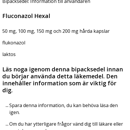
Bipacksedel: Information till användaren
Fluconazol Hexal
50 mg, 100 mg, 150 mg och 200 mg hårda kapslar
flukonazol
laktos
Läs noga igenom denna bipacksedel innan
du börjar använda detta läkemedel. Den
innehåller information som är viktig för
dig.
Spara denna information, du kan behöva läsa den
igen.
Om du har ytterligare frågor vänd dig till läkare eller