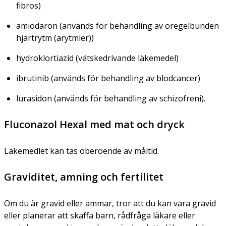
fibros)
amiodaron (används för behandling av oregelbunden
hjärtrytm (arytmier))
hydroklortiazid (vätskedrivande läkemedel)
ibrutinib (används för behandling av blodcancer)
lurasidon (används för behandling av schizofreni).
Fluconazol Hexal med mat och dryck
Läkemedlet kan tas oberoende av måltid.
Graviditet, amning och fertilitet
Om du är gravid eller ammar, tror att du kan vara gravid
eller planerar att skaffa barn, rådfråga läkare eller