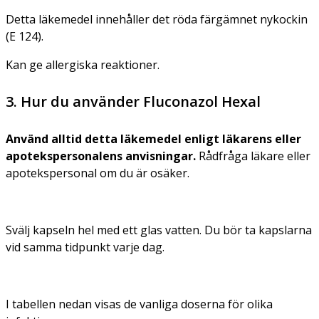
Detta läkemedel innehåller det röda färgämnet nykockin
(E 124).
Kan ge allergiska reaktioner.
3. Hur du använder Fluconazol Hexal
Använd alltid detta läkemedel enligt läkarens eller
apotekspersonalens anvisningar.
Rådfråga läkare eller
apotekspersonal om du är osäker.
Svälj kapseln hel med ett glas vatten. Du bör ta kapslarna
vid samma tidpunkt varje dag.
I tabellen nedan visas de vanliga doserna för olika