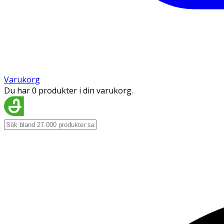
Varukorg
Du har 0 produkter i din varukorg.