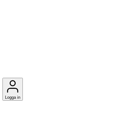
Logga in