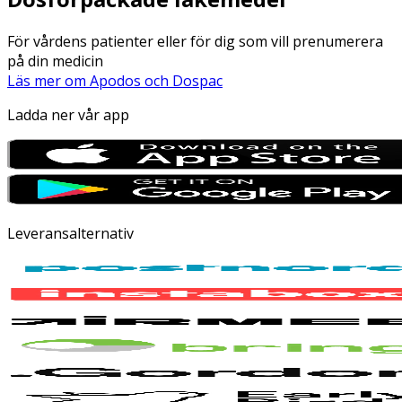
För vårdens patienter eller för dig som vill prenumerera
på din medicin
Läs mer om Apodos och Dospac
Ladda ner vår app
Leveransalternativ