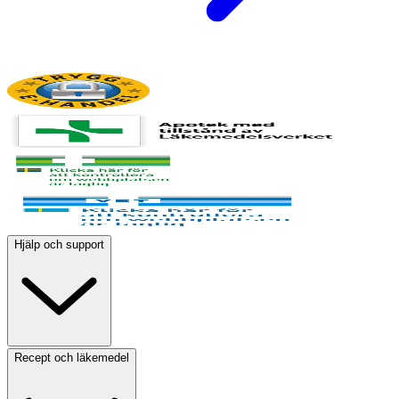
Hjälp och support
Recept och läkemedel