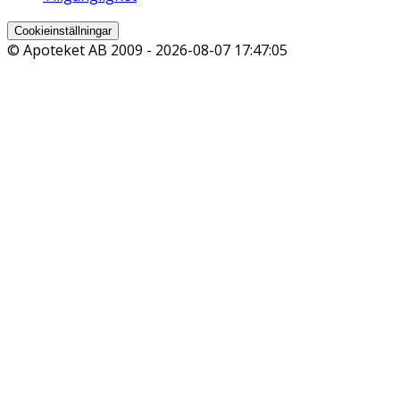
Cookieinställningar
© Apoteket AB 2009 -
2026-08-07 17:47:05