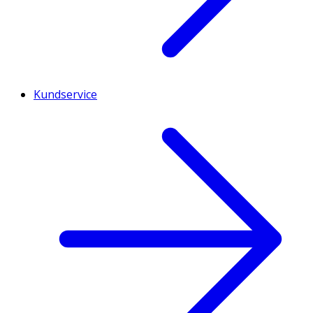
Kundservice