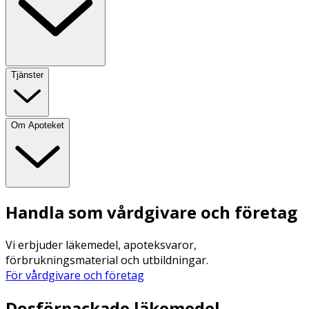
Tjänster
Om Apoteket
Handla som vårdgivare och företag
Vi erbjuder läkemedel, apoteksvaror,
förbrukningsmaterial och utbildningar.
För vårdgivare och företag
Dosförpackade läkemedel