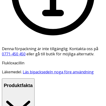
Denna förpackning är inte tillgänglig. Kontakta oss på
0771-450 450
eller gå till butik för möjliga alternativ.
Flukloxacillin
Läkemedel.
Läs bipacksedeln noga före användning
Produktfakta