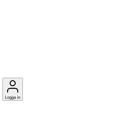
Logga in