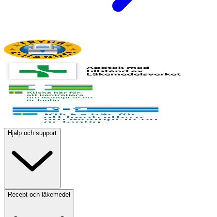
Hjälp och support
Recept och läkemedel