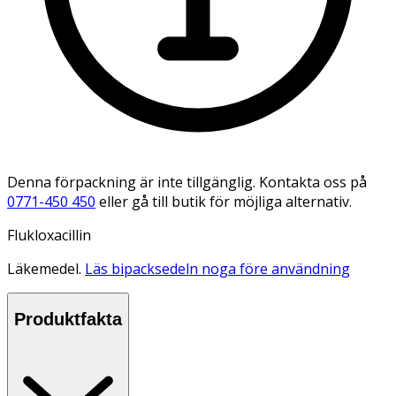
Denna förpackning är inte tillgänglig. Kontakta oss på
0771-450 450
eller gå till butik för möjliga alternativ.
Flukloxacillin
Läkemedel.
Läs bipacksedeln noga före användning
Produktfakta