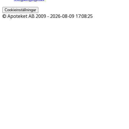
Cookieinställningar
© Apoteket AB 2009 -
2026-08-09 17:08:25