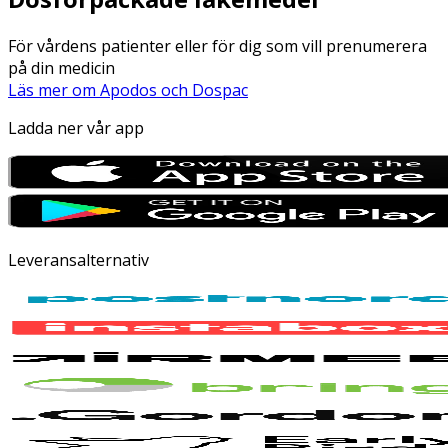
För vårdens patienter eller för dig som vill prenumerera
på din medicin
Läs mer om Apodos och Dospac
Ladda ner vår app
Leveransalternativ