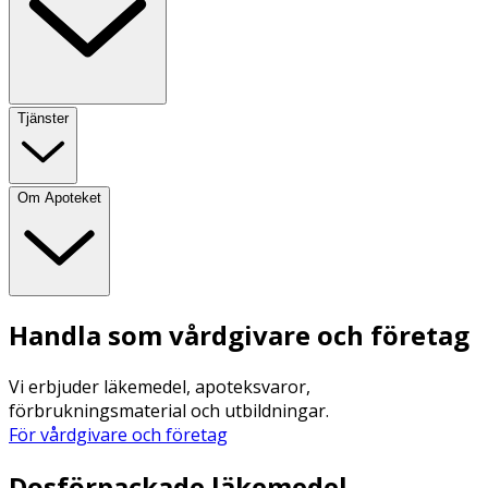
Tjänster
Om Apoteket
Handla som vårdgivare och företag
Vi erbjuder läkemedel, apoteksvaror,
förbrukningsmaterial och utbildningar.
För vårdgivare och företag
Dosförpackade läkemedel