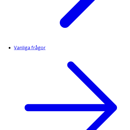
Vanliga frågor