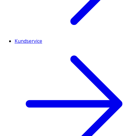
Kundservice