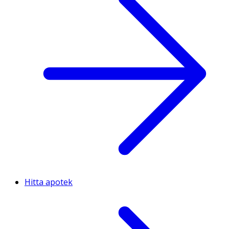
Hitta apotek