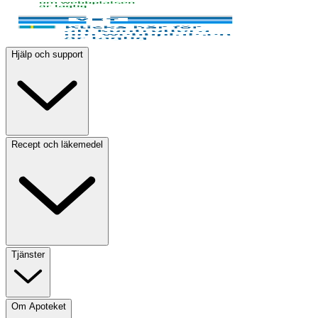
Hjälp och support
Recept och läkemedel
Tjänster
Om Apoteket