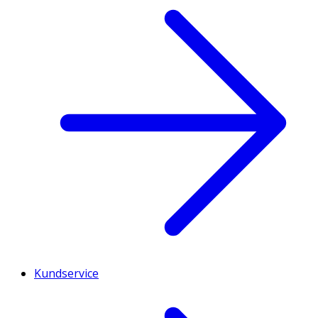
Kundservice