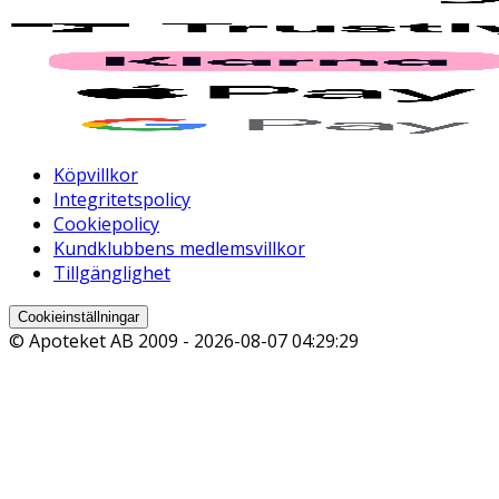
Köpvillkor
Integritetspolicy
Cookiepolicy
Kundklubbens medlemsvillkor
Tillgänglighet
Cookieinställningar
© Apoteket AB 2009 -
2026-08-07 04:29:29