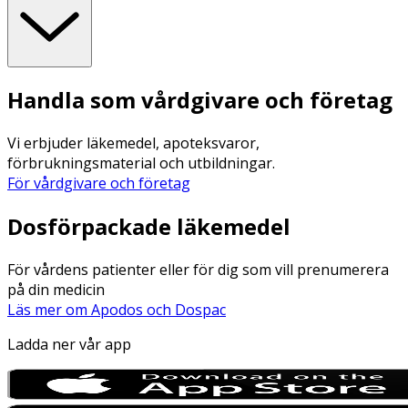
Handla som vårdgivare och företag
Vi erbjuder läkemedel, apoteksvaror,
förbrukningsmaterial och utbildningar.
För vårdgivare och företag
Dosförpackade läkemedel
För vårdens patienter eller för dig som vill prenumerera
på din medicin
Läs mer om Apodos och Dospac
Ladda ner vår app