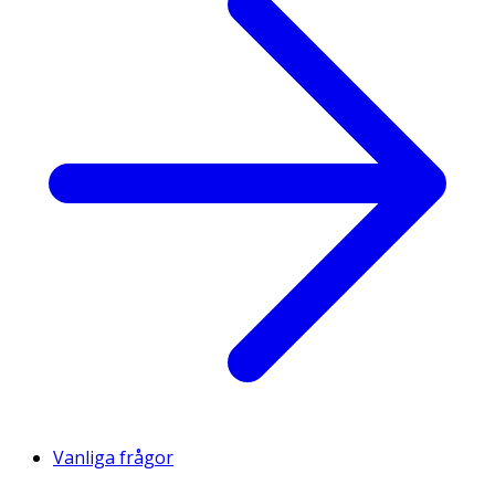
Vanliga frågor