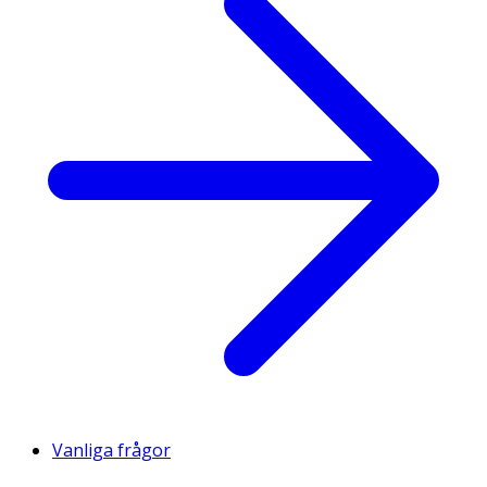
Vanliga frågor