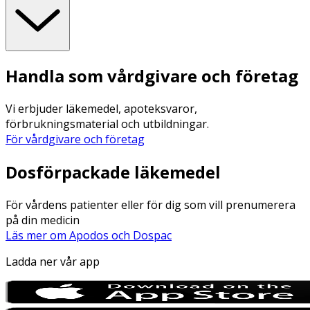
Handla som vårdgivare och företag
Vi erbjuder läkemedel, apoteksvaror,
förbrukningsmaterial och utbildningar.
För vårdgivare och företag
Dosförpackade läkemedel
För vårdens patienter eller för dig som vill prenumerera
på din medicin
Läs mer om Apodos och Dospac
Ladda ner vår app