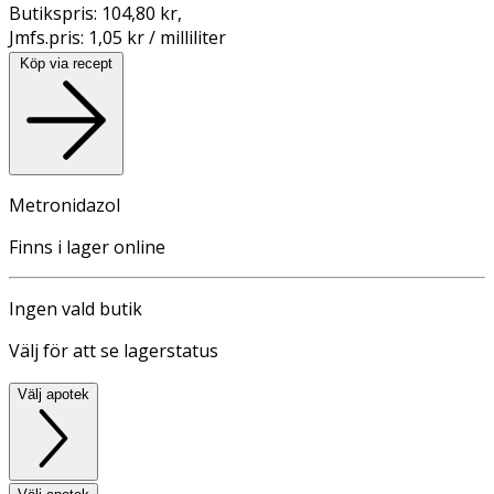
Butikspris:
104,80 kr
,
Jmfs.pris:
1,05 kr / milliliter
Köp via recept
Metronidazol
Finns i lager online
Ingen vald butik
Välj för att se lagerstatus
Välj apotek