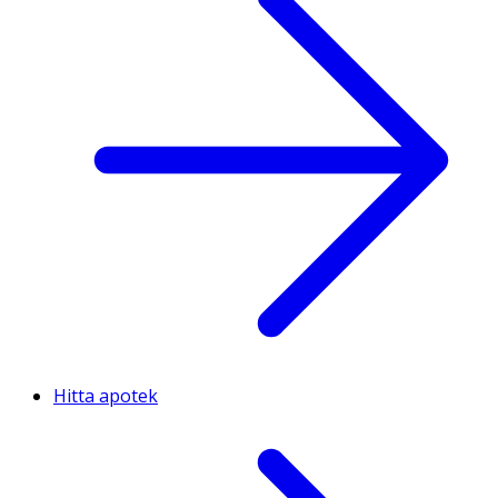
Hitta apotek