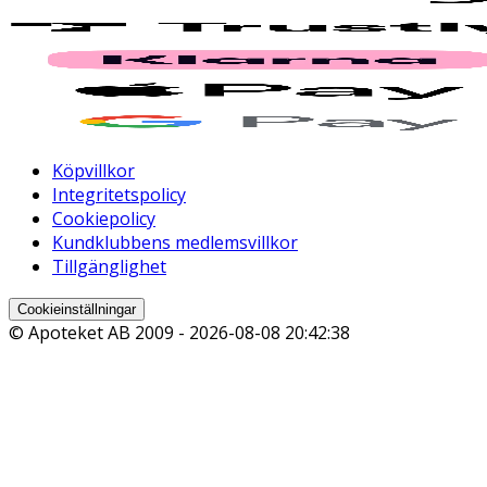
Köpvillkor
Integritetspolicy
Cookiepolicy
Kundklubbens medlemsvillkor
Tillgänglighet
Cookieinställningar
© Apoteket AB 2009 -
2026-08-08 20:42:38