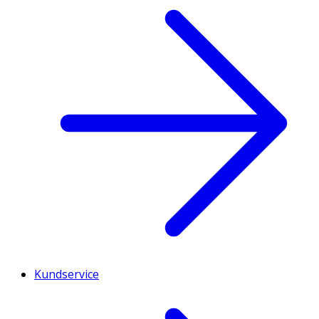
Kundservice