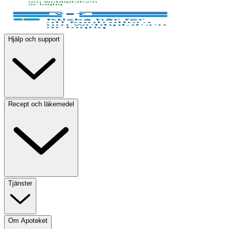
Hjälp och support
Recept och läkemedel
Tjänster
Om Apoteket