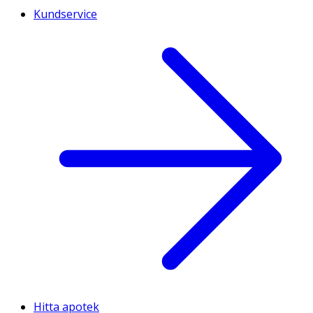
Kundservice
Hitta apotek