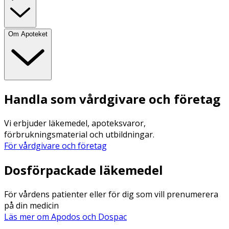
Om Apoteket
Handla som vårdgivare och företag
Vi erbjuder läkemedel, apoteksvaror,
förbrukningsmaterial och utbildningar.
För vårdgivare och företag
Dosförpackade läkemedel
För vårdens patienter eller för dig som vill prenumerera
på din medicin
Läs mer om Apodos och Dospac