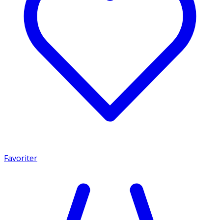
Favoriter