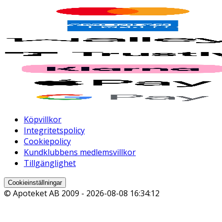
Köpvillkor
Integritetspolicy
Cookiepolicy
Kundklubbens medlemsvillkor
Tillgänglighet
Cookieinställningar
© Apoteket AB 2009 -
2026-08-08 16:34:12