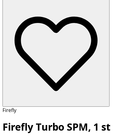
Firefly
Firefly Turbo SPM, 1 st