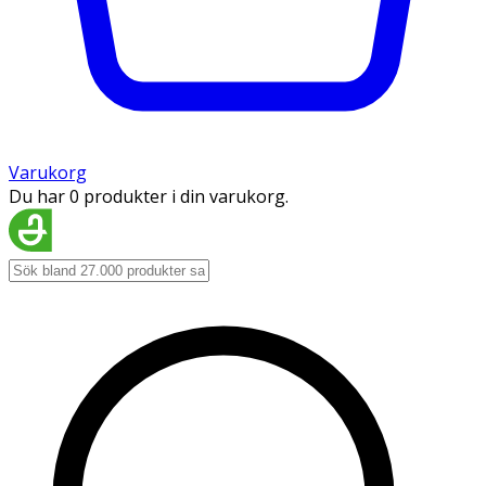
Varukorg
Du har 0 produkter i din varukorg.