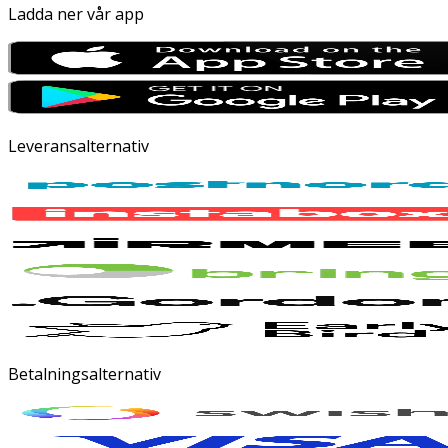
Ladda ner vår app
Leveransalternativ
Betalningsalternativ