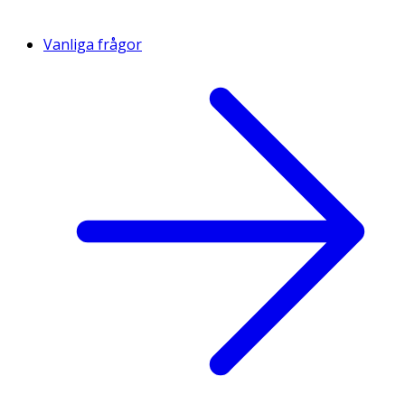
Vanliga frågor