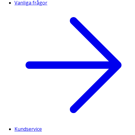
Vanliga frågor
Kundservice