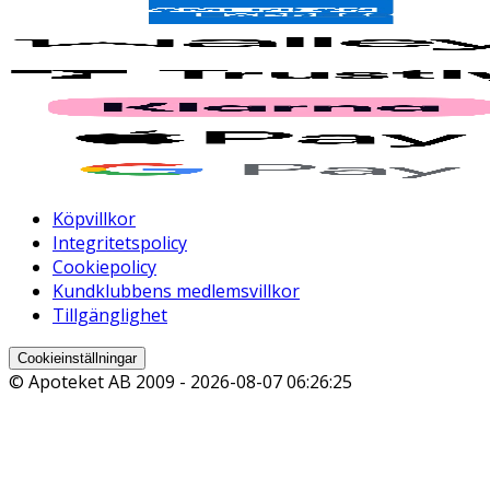
Köpvillkor
Integritetspolicy
Cookiepolicy
Kundklubbens medlemsvillkor
Tillgänglighet
Cookieinställningar
© Apoteket AB 2009 -
2026-08-07 06:26:25