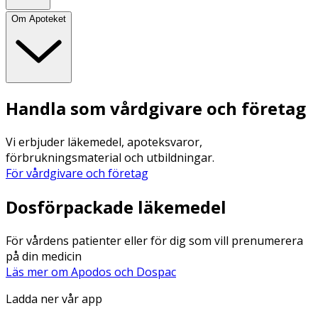
Om Apoteket
Handla som vårdgivare och företag
Vi erbjuder läkemedel, apoteksvaror,
förbrukningsmaterial och utbildningar.
För vårdgivare och företag
Dosförpackade läkemedel
För vårdens patienter eller för dig som vill prenumerera
på din medicin
Läs mer om Apodos och Dospac
Ladda ner vår app