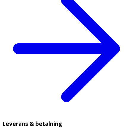
Leverans & betalning