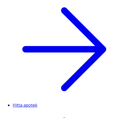
Hitta apotek