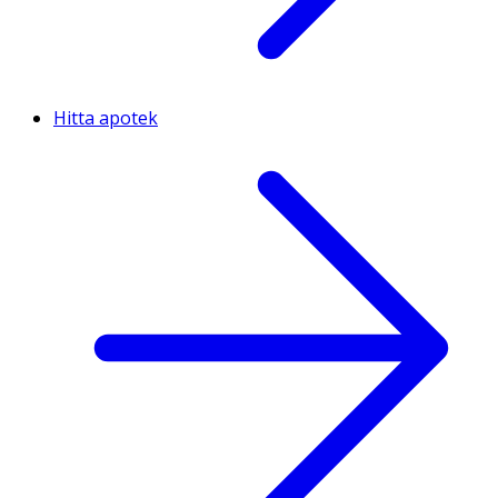
Hitta apotek