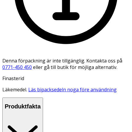
Denna förpackning är inte tillgänglig. Kontakta oss på
0771-450 450
eller gå till butik för möjliga alternativ.
Finasterid
Läkemedel.
Läs bipacksedeln noga före användning
Produktfakta