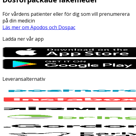
För vårdens patienter eller för dig som vill prenumerera
på din medicin
Läs mer om Apodos och Dospac
Ladda ner vår app
Leveransalternativ