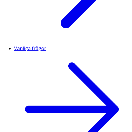
Vanliga frågor