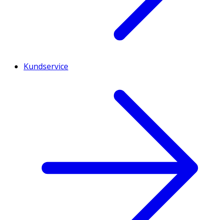
Kundservice