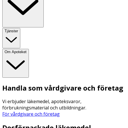
Tjänster
Om Apoteket
Handla som vårdgivare och företag
Vi erbjuder läkemedel, apoteksvaror,
förbrukningsmaterial och utbildningar.
För vårdgivare och företag
Dosförpackade läkemedel