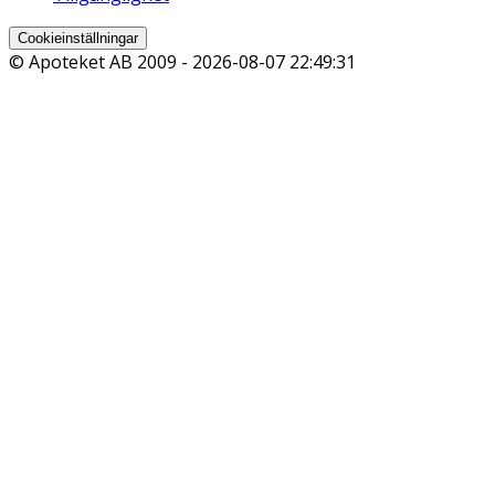
Cookieinställningar
© Apoteket AB 2009 -
2026-08-07 22:49:31