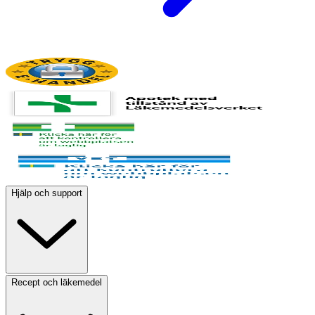
Hjälp och support
Recept och läkemedel