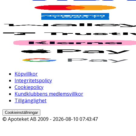
Köpvillkor
Integritetspolicy
Cookiepolicy
Kundklubbens medlemsvillkor
Tillgänglighet
Cookieinställningar
© Apoteket AB 2009 -
2026-08-10 07:43:47