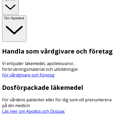
Om Apoteket
Handla som vårdgivare och företag
Vi erbjuder läkemedel, apoteksvaror,
förbrukningsmaterial och utbildningar.
För vårdgivare och företag
Dosförpackade läkemedel
För vårdens patienter eller för dig som vill prenumerera
på din medicin
Läs mer om Apodos och Dospac