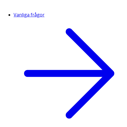
Vanliga frågor