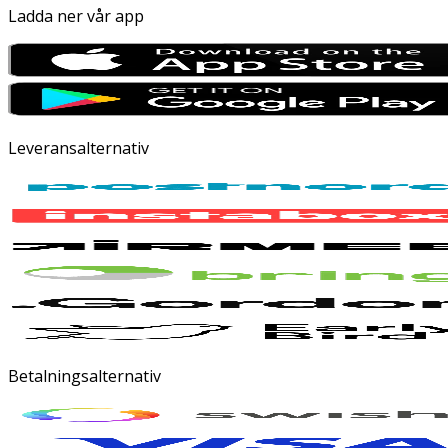
Ladda ner vår app
Leveransalternativ
Betalningsalternativ