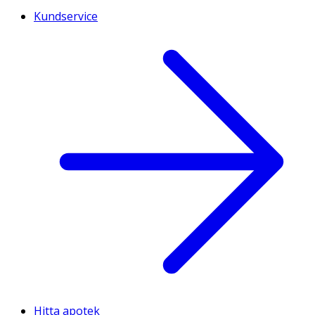
Kundservice
Hitta apotek