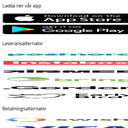
Ladda ner vår app
Leveransalternativ
Betalningsalternativ