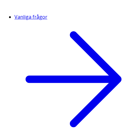
Vanliga frågor