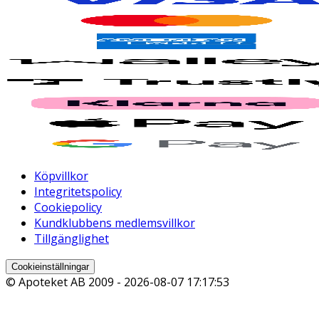
Köpvillkor
Integritetspolicy
Cookiepolicy
Kundklubbens medlemsvillkor
Tillgänglighet
Cookieinställningar
© Apoteket AB 2009 -
2026-08-07 17:17:53