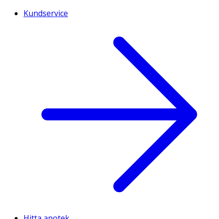
Kundservice
Hitta apotek