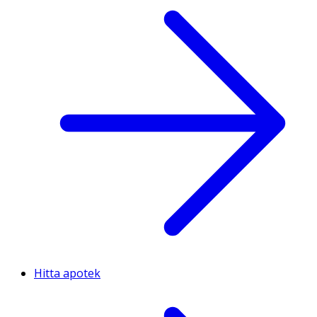
Hitta apotek