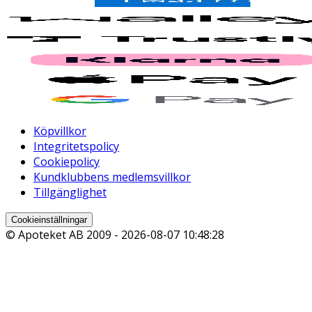
Köpvillkor
Integritetspolicy
Cookiepolicy
Kundklubbens medlemsvillkor
Tillgänglighet
Cookieinställningar
© Apoteket AB 2009 -
2026-08-07 10:48:28