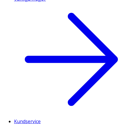
Kundservice