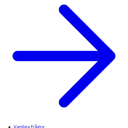
Vanliga frågor