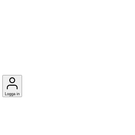
Logga in