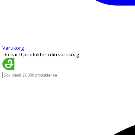
Varukorg
Du har 0 produkter i din varukorg.