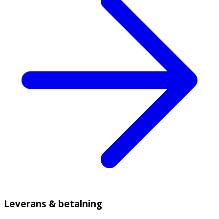
Leverans & betalning