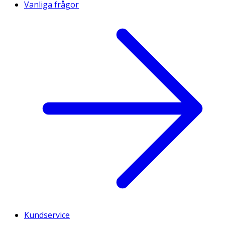
Vanliga frågor
Kundservice