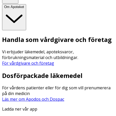
Om Apoteket
Handla som vårdgivare och företag
Vi erbjuder läkemedel, apoteksvaror,
förbrukningsmaterial och utbildningar.
För vårdgivare och företag
Dosförpackade läkemedel
För vårdens patienter eller för dig som vill prenumerera
på din medicin
Läs mer om Apodos och Dospac
Ladda ner vår app