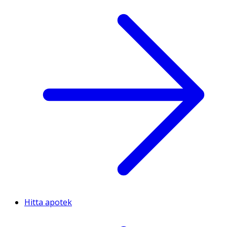
Hitta apotek