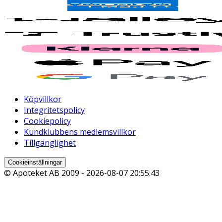
Köpvillkor
Integritetspolicy
Cookiepolicy
Kundklubbens medlemsvillkor
Tillgänglighet
Cookieinställningar
© Apoteket AB 2009 -
2026-08-07 20:55:43