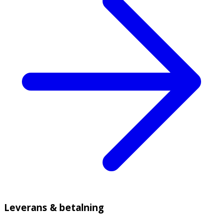
Leverans & betalning