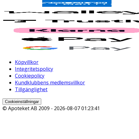
Köpvillkor
Integritetspolicy
Cookiepolicy
Kundklubbens medlemsvillkor
Tillgänglighet
Cookieinställningar
© Apoteket AB 2009 -
2026-08-07 01:23:41