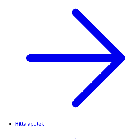
Hitta apotek