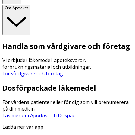
Om Apoteket
Handla som vårdgivare och företag
Vi erbjuder läkemedel, apoteksvaror,
förbrukningsmaterial och utbildningar.
För vårdgivare och företag
Dosförpackade läkemedel
För vårdens patienter eller för dig som vill prenumerera
på din medicin
Läs mer om Apodos och Dospac
Ladda ner vår app