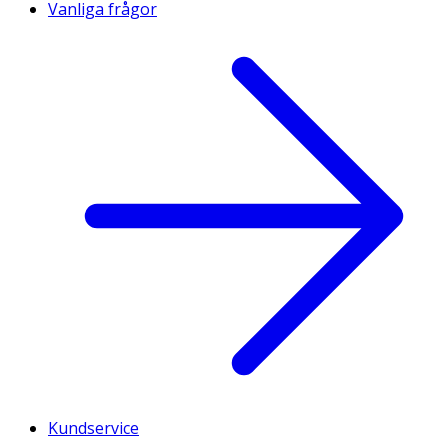
Vanliga frågor
Kundservice