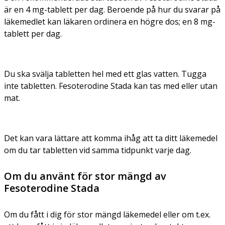
är en 4 mg-tablett per dag. Beroende på hur du svarar på
läkemedlet kan läkaren ordinera en högre dos; en 8 mg-
tablett per dag.
Du ska svälja tabletten hel med ett glas vatten. Tugga
inte tabletten. Fesoterodine Stada kan tas med eller utan
mat.
Det kan vara lättare att komma ihåg att ta ditt läkemedel
om du tar tabletten vid samma tidpunkt varje dag.
Om du använt för stor mängd av
Fesoterodine Stada
Om du fått i dig för stor mängd läkemedel eller om t.ex.