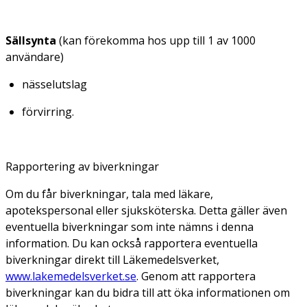
Sällsynta
(kan förekomma hos upp till 1 av 1000
användare)
nässelutslag
förvirring.
Rapportering av biverkningar
Om du får biverkningar, tala med läkare,
apotekspersonal eller sjuksköterska. Detta gäller även
eventuella biverkningar som inte nämns i denna
information. Du kan också rapportera eventuella
biverkningar direkt till Läkemedelsverket,
www.lakemedelsverket.se
. Genom att rapportera
biverkningar kan du bidra till att öka informationen om