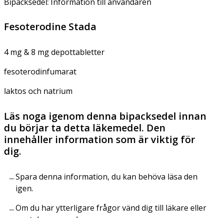
Bipacksedel: Information till användaren
Fesoterodine Stada
4 mg & 8 mg depottabletter
fesoterodinfumarat
laktos och natrium
Läs noga igenom denna bipacksedel innan
du börjar ta detta läkemedel. Den
innehåller information som är viktig för
dig.
Spara denna information, du kan behöva läsa den
igen.
Om du har ytterligare frågor vänd dig till läkare eller