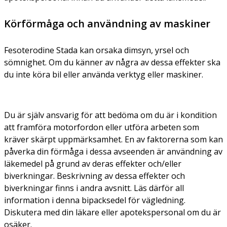
Körförmåga och användning av maskiner
Fesoterodine Stada kan orsaka dimsyn, yrsel och
sömnighet. Om du känner av några av dessa effekter ska
du inte köra bil eller använda verktyg eller maskiner.
Du är själv ansvarig för att bedöma om du är i kondition
att framföra motorfordon eller utföra arbeten som
kräver skärpt uppmärksamhet. En av faktorerna som kan
påverka din förmåga i dessa avseenden är användning av
läkemedel på grund av deras effekter och/eller
biverkningar. Beskrivning av dessa effekter och
biverkningar finns i andra avsnitt. Läs därför all
information i denna bipacksedel för vägledning.
Diskutera med din läkare eller apotekspersonal om du är
osäker.