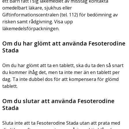
ett barn fått i sig läkemedlet av misstag kontakta
omedelbart läkare, sjukhus eller
Giftinformationscentralen (tel. 112) för bedömning av
risken samt rådgivning. Visa upp
läkemedelsförpackningen.
Om du har glömt att använda Fesoterodine
Stada
Om du har glömt att ta en tablett, ska du ta den så snart
du kommer ihåg det, men ta inte mer än en tablett per
dag. Ta inte dubbel dos för att kompensera för glömd
tablett.
Om du slutar att använda Fesoterodine
Stada
Sluta inte att ta Fesoterodine Stada utan att prata med