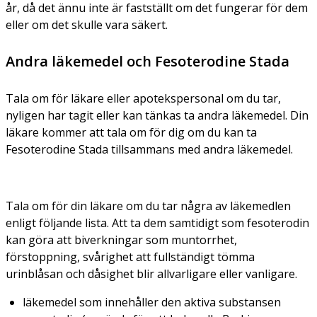
år, då det ännu inte är fastställt om det fungerar för dem
eller om det skulle vara säkert.
Andra läkemedel och Fesoterodine Stada
Tala om för läkare eller apotekspersonal om du tar,
nyligen har tagit eller kan tänkas ta andra läkemedel. Din
läkare kommer att tala om för dig om du kan ta
Fesoterodine Stada tillsammans med andra läkemedel.
Tala om för din läkare om du tar några av läkemedlen
enligt följande lista. Att ta dem samtidigt som fesoterodin
kan göra att biverkningar som muntorrhet,
förstoppning, svårighet att fullständigt tömma
urinblåsan och dåsighet blir allvarligare eller vanligare.
läkemedel som innehåller den aktiva substansen