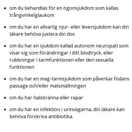
om du behandlas för en ögonsjukdom som kallas
trångvinkelglaukom
om du har en allvarlig njur- eller leversjukdom kan din
läkare behöva justera din dos
om du har en sjukdom kallad autonom neuropati som
visar sig som förändringar i ditt blodtryck, eller
rubbningar i tarmfunktionen eller den sexuella
funktionen
om du har en mag-tarmsjukdom som påverkar födans
passage och/eller matsmältningen
om du har halsbränna eller rapar
om du har en infektion i urinvägarna, din läkare kan
behöva förskriva antibiotika.