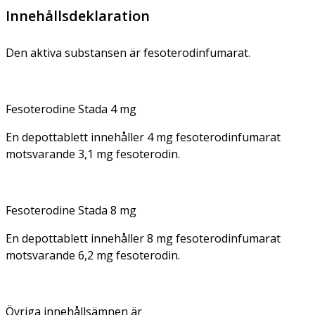
Innehållsdeklaration
Den aktiva substansen är fesoterodinfumarat.
Fesoterodine Stada 4 mg
En depottablett innehåller 4 mg fesoterodinfumarat
motsvarande 3,1 mg fesoterodin.
Fesoterodine Stada 8 mg
En depottablett innehåller 8 mg fesoterodinfumarat
motsvarande 6,2 mg fesoterodin.
Övriga innehållsämnen är