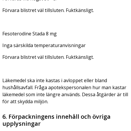
Förvara blistret väl tillsluten. Fuktkänsligt.
Fesoterodine Stada 8 mg
Inga särskilda temperaturanvisningar
Förvara blistret väl tillsluten. Fuktkänsligt.
Läkemedel ska inte kastas i avloppet eller bland
hushållsavfall. Fråga apotekspersonalen hur man kastar
läkemedel som inte längre används. Dessa åtgärder är till
för att skydda miljön.
6. Förpackningens innehåll och övriga
upplysningar