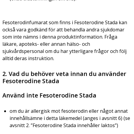
Fesoterodinfumarat som finns i Fesoterodine Stada kan
också vara godkänd för att behandla andra sjukdomar
som inte nämns i denna produktinformation. Fråga
läkare, apoteks- eller annan hälso- och
sjukvårdspersonal om du har ytterligare frågor och följ
alltid deras instruktion.
2. Vad du behöver veta innan du använder
Fesoterodine Stada
Använd inte Fesoterodine Stada
om du är allergisk mot fesoterodin eller något annat
innehållsämne i detta läkemedel (anges i avsnitt 6) (se
avsnitt 2. ”Fesoterodine Stada innehåller laktos”)