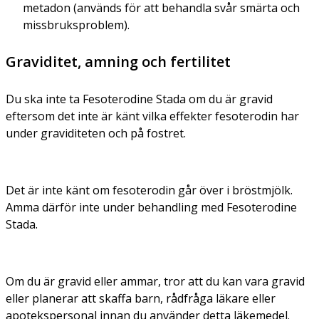
metadon (används för att behandla svår smärta och
missbruksproblem).
Graviditet, amning och fertilitet
Du ska inte ta Fesoterodine Stada om du är gravid
eftersom det inte är känt vilka effekter fesoterodin har
under graviditeten och på fostret.
Det är inte känt om fesoterodin går över i bröstmjölk.
Amma därför inte under behandling med Fesoterodine
Stada.
Om du är gravid eller ammar, tror att du kan vara gravid
eller planerar att skaffa barn, rådfråga läkare eller
apotekspersonal innan du använder detta läkemedel.