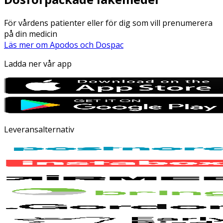
För vårdens patienter eller för dig som vill prenumerera
på din medicin
Läs mer om Apodos och Dospac
Ladda ner vår app
Leveransalternativ