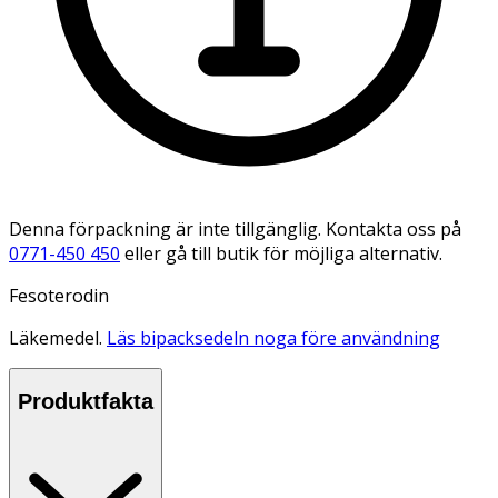
Denna förpackning är inte tillgänglig. Kontakta oss på
0771-450 450
eller gå till butik för möjliga alternativ.
Fesoterodin
Läkemedel.
Läs bipacksedeln noga före användning
Produktfakta