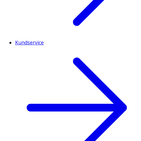
Kundservice