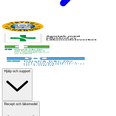
Hjälp och support
Recept och läkemedel