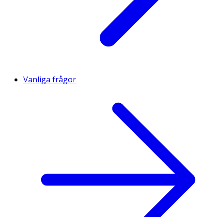
Vanliga frågor