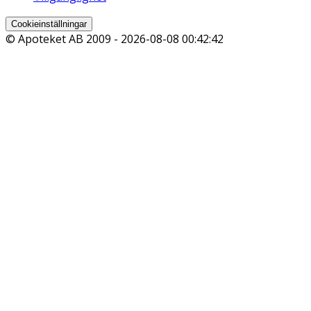
Cookieinställningar
© Apoteket AB 2009 -
2026-08-08 00:42:42