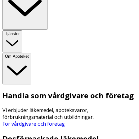
Tjänster
Om Apoteket
Handla som vårdgivare och företag
Vi erbjuder läkemedel, apoteksvaror,
förbrukningsmaterial och utbildningar.
För vårdgivare och företag
Dosförpackade läkemedel