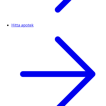
Hitta apotek