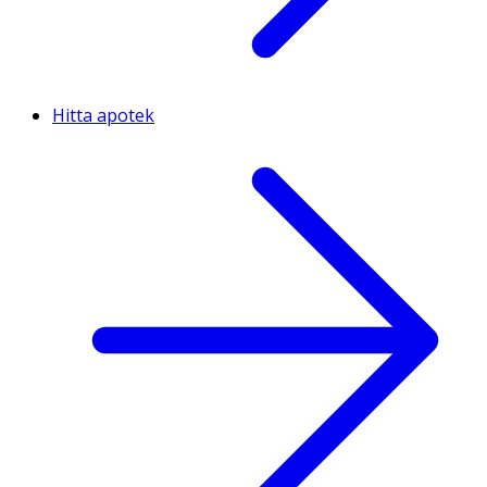
Hitta apotek