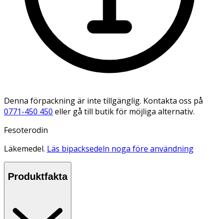
Denna förpackning är inte tillgänglig. Kontakta oss på
0771-450 450
eller gå till butik för möjliga alternativ.
Fesoterodin
Läkemedel.
Läs bipacksedeln noga före användning
Produktfakta