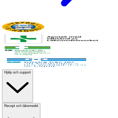
Hjälp och support
Recept och läkemedel