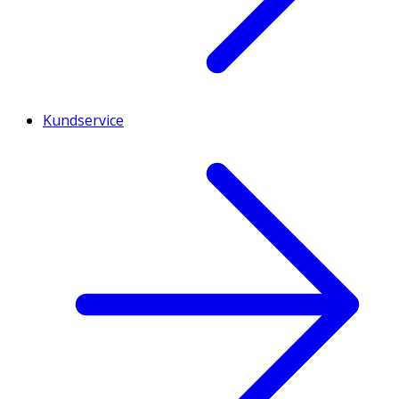
Kundservice