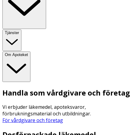
Tjänster
Om Apoteket
Handla som vårdgivare och företag
Vi erbjuder läkemedel, apoteksvaror,
förbrukningsmaterial och utbildningar.
För vårdgivare och företag
Dosförpackade läkemedel