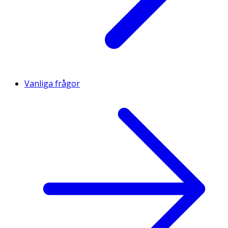
Vanliga frågor