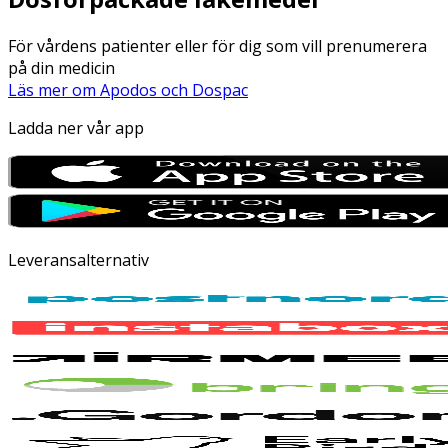
För vårdens patienter eller för dig som vill prenumerera
på din medicin
Läs mer om Apodos och Dospac
Ladda ner vår app
Leveransalternativ