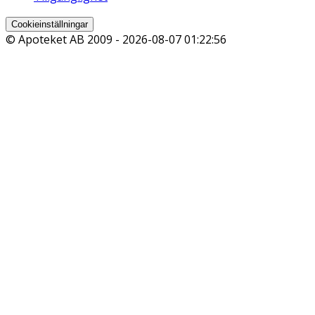
Cookieinställningar
© Apoteket AB 2009 -
2026-08-07 01:22:56