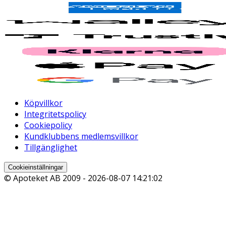
Köpvillkor
Integritetspolicy
Cookiepolicy
Kundklubbens medlemsvillkor
Tillgänglighet
Cookieinställningar
© Apoteket AB 2009 -
2026-08-07 14:21:02