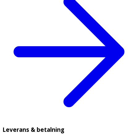
Leverans & betalning