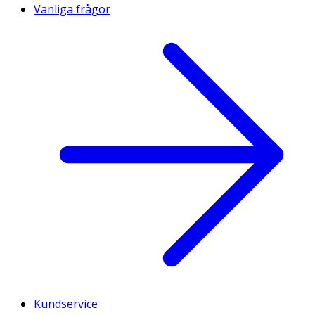
Vanliga frågor
Kundservice