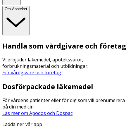
Om Apoteket
Handla som vårdgivare och företag
Vi erbjuder läkemedel, apoteksvaror,
förbrukningsmaterial och utbildningar.
För vårdgivare och företag
Dosförpackade läkemedel
För vårdens patienter eller för dig som vill prenumerera
på din medicin
Läs mer om Apodos och Dospac
Ladda ner vår app