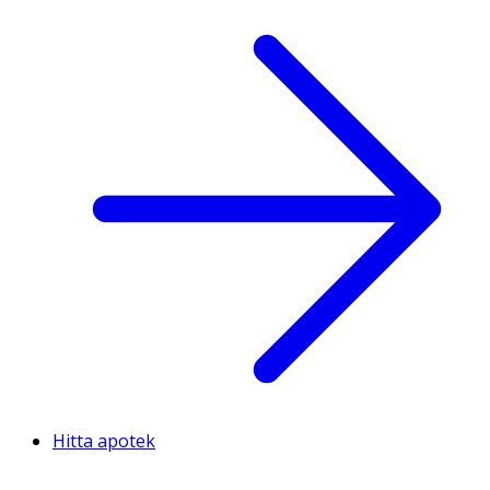
Hitta apotek