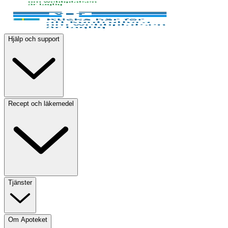
Hjälp och support
Recept och läkemedel
Tjänster
Om Apoteket