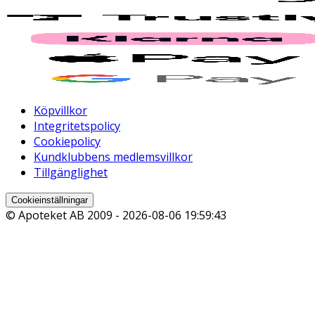
Köpvillkor
Integritetspolicy
Cookiepolicy
Kundklubbens medlemsvillkor
Tillgänglighet
Cookieinställningar
© Apoteket AB 2009 -
2026-08-06 19:59:43