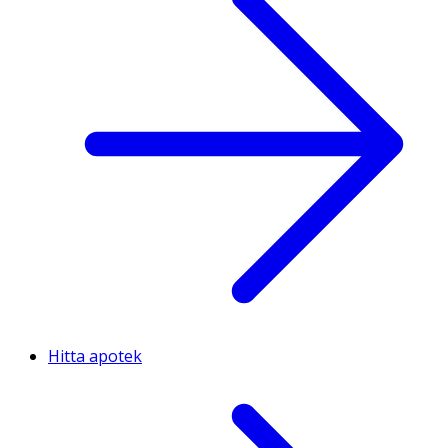
Hitta apotek