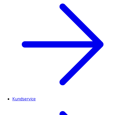
Kundservice