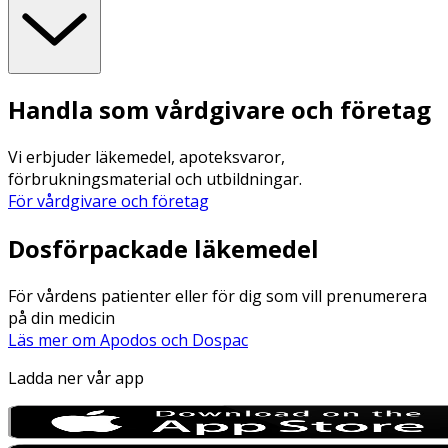
Handla som vårdgivare och företag
Vi erbjuder läkemedel, apoteksvaror,
förbrukningsmaterial och utbildningar.
För vårdgivare och företag
Dosförpackade läkemedel
För vårdens patienter eller för dig som vill prenumerera
på din medicin
Läs mer om Apodos och Dospac
Ladda ner vår app