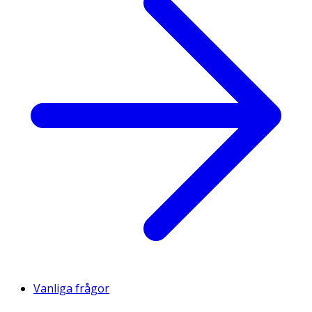
Vanliga frågor