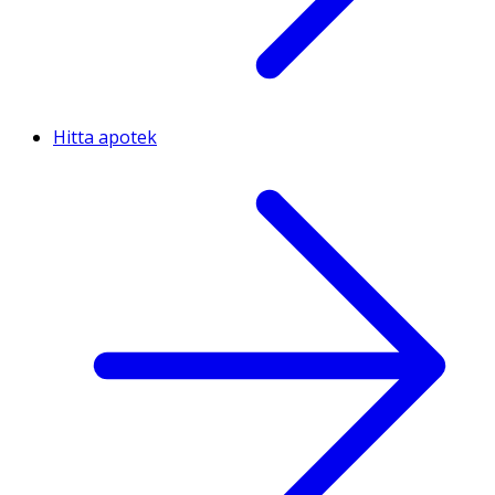
Hitta apotek