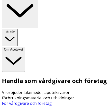
Tjänster
Om Apoteket
Handla som vårdgivare och företag
Vi erbjuder läkemedel, apoteksvaror,
förbrukningsmaterial och utbildningar.
För vårdgivare och företag