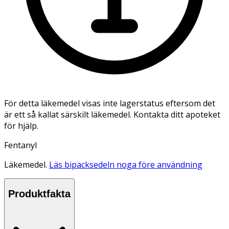
För detta läkemedel visas inte lagerstatus eftersom det
är ett så kallat särskilt läkemedel. Kontakta ditt apoteket
för hjälp.
Fentanyl
Läkemedel.
Läs bipacksedeln noga före användning
Produktfakta