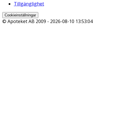
Tillgänglighet
Cookieinställningar
© Apoteket AB 2009 -
2026-08-10 13:53:04