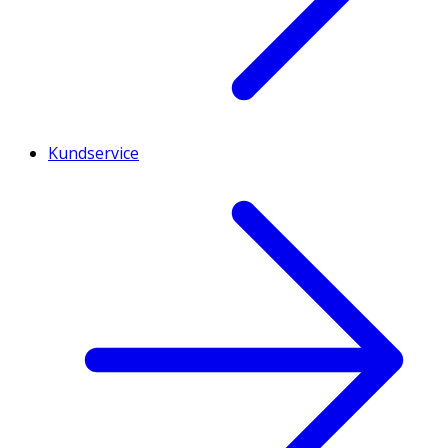
Kundservice