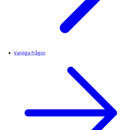
Vanliga frågor