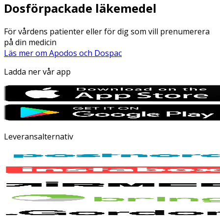
Dosförpackade läkemedel
För vårdens patienter eller för dig som vill prenumerera
på din medicin
Läs mer om Apodos och Dospac
Ladda ner vår app
Leveransalternativ