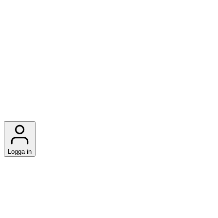
Logga in