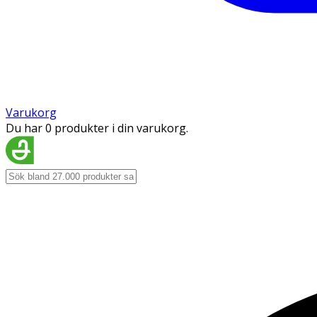
Varukorg
Du har 0 produkter i din varukorg.