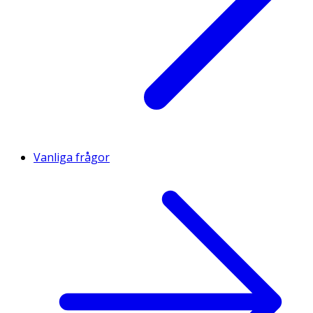
Vanliga frågor