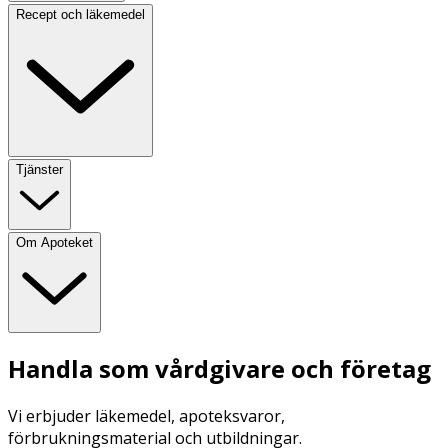
Recept och läkemedel
Tjänster
Om Apoteket
Handla som vårdgivare och företag
Vi erbjuder läkemedel, apoteksvaror,
förbrukningsmaterial och utbildningar.