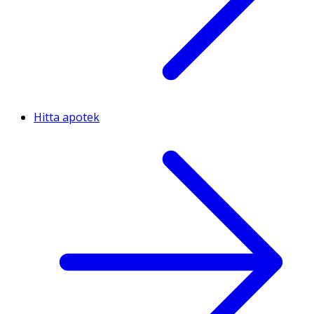
Hitta apotek