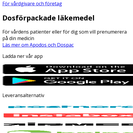
För vårdgivare och företag
Dosförpackade läkemedel
För vårdens patienter eller för dig som vill prenumerera
på din medicin
Läs mer om Apodos och Dospac
Ladda ner vår app
Leveransalternativ