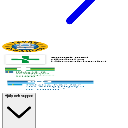
Hjälp och support