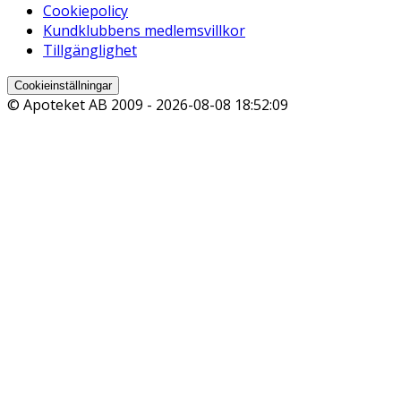
Cookiepolicy
Kundklubbens medlemsvillkor
Tillgänglighet
Cookieinställningar
© Apoteket AB 2009 -
2026-08-08 18:52:09