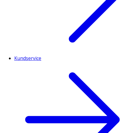
Kundservice