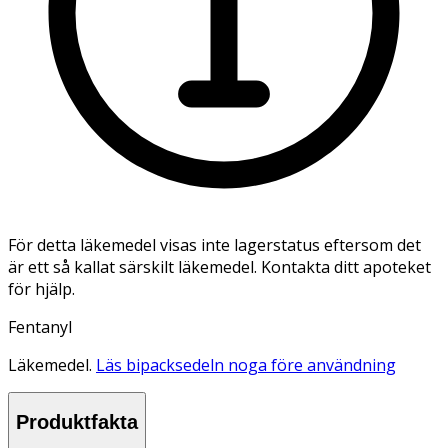
För detta läkemedel visas inte lagerstatus eftersom det
är ett så kallat särskilt läkemedel. Kontakta ditt apoteket
för hjälp.
Fentanyl
Läkemedel.
Läs bipacksedeln noga före användning
Produktfakta