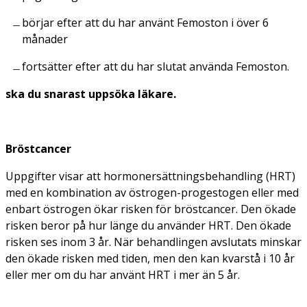
börjar efter att du har använt Femoston i över 6
månader
fortsätter efter att du har slutat använda Femoston.
ska du snarast uppsöka läkare.
Bröstcancer
Uppgifter visar att hormonersättningsbehandling (HRT)
med en kombination av östrogen-progestogen eller med
enbart östrogen ökar risken för bröstcancer. Den ökade
risken beror på hur länge du använder HRT. Den ökade
risken ses inom 3 år. När behandlingen avslutats minskar
den ökade risken med tiden, men den kan kvarstå i 10 år
eller mer om du har använt HRT i mer än 5 år.