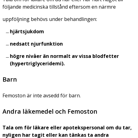
följande medicinska tillstånd eftersom en närmre
uppföljning behövs under behandlingen:
hjärtsjukdom
nedsatt njurfunktion
högre nivåer än normalt av vissa blodfetter
(hypertriglyceridemi).
Barn
Femoston är inte avsedd för barn.
Andra läkemedel och Femoston
Tala om för läkare eller apotekspersonal om du tar,
nyligen har tagit eller kan tänkas ta andra