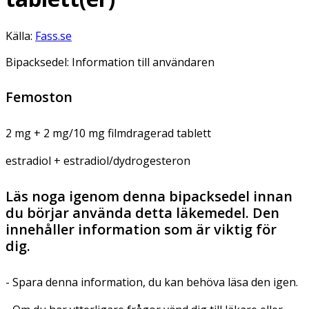
Källa:
Fass.se
Bipacksedel: Information till användaren
Femoston
2 mg + 2 mg/10 mg filmdragerad tablett
estradiol + estradiol/dydrogesteron
Läs noga igenom denna bipacksedel innan
du börjar använda detta läkemedel. Den
innehåller information som är viktig för
dig.
- Spara denna information, du kan behöva läsa den igen.