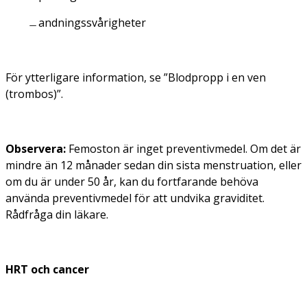
andningssvårigheter
För ytterligare information, se ”Blodpropp i en ven
(trombos)”.
Observera:
Femoston är inget preventivmedel. Om det är
mindre än 12 månader sedan din sista menstruation, eller
om du är under 50 år, kan du fortfarande behöva
använda preventivmedel för att undvika graviditet.
Rådfråga din läkare.
HRT och cancer