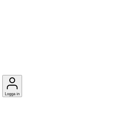
Logga in