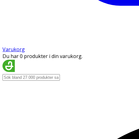
Varukorg
Du har 0 produkter i din varukorg.