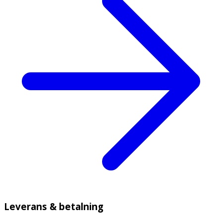
Leverans & betalning