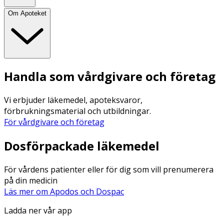
Om Apoteket
Handla som vårdgivare och företag
Vi erbjuder läkemedel, apoteksvaror,
förbrukningsmaterial och utbildningar.
För vårdgivare och företag
Dosförpackade läkemedel
För vårdens patienter eller för dig som vill prenumerera
på din medicin
Läs mer om Apodos och Dospac
Ladda ner vår app