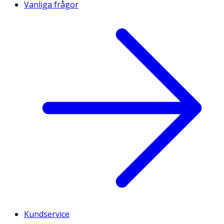
Vanliga frågor
Kundservice