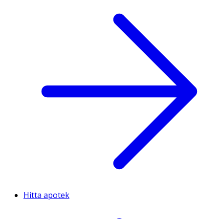
Hitta apotek