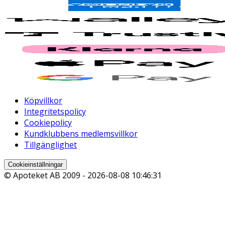
Köpvillkor
Integritetspolicy
Cookiepolicy
Kundklubbens medlemsvillkor
Tillgänglighet
Cookieinställningar
© Apoteket AB 2009 -
2026-08-08 10:46:31