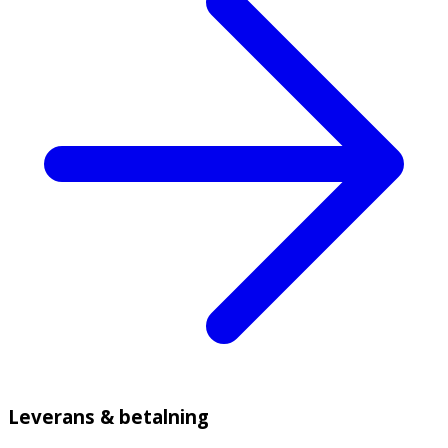
Leverans & betalning