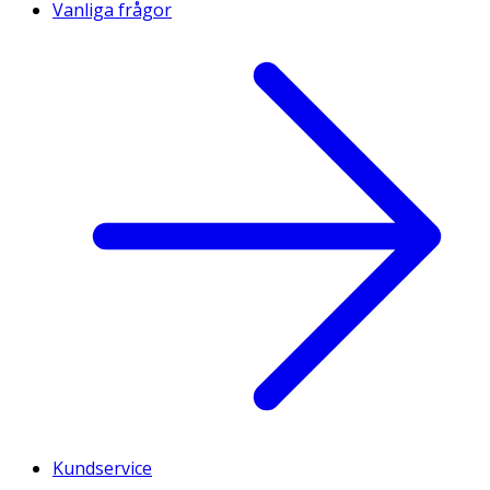
Vanliga frågor
Kundservice