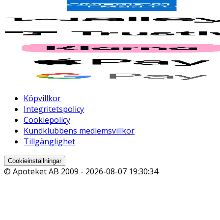
Köpvillkor
Integritetspolicy
Cookiepolicy
Kundklubbens medlemsvillkor
Tillgänglighet
Cookieinställningar
© Apoteket AB 2009 -
2026-08-07 19:30:34