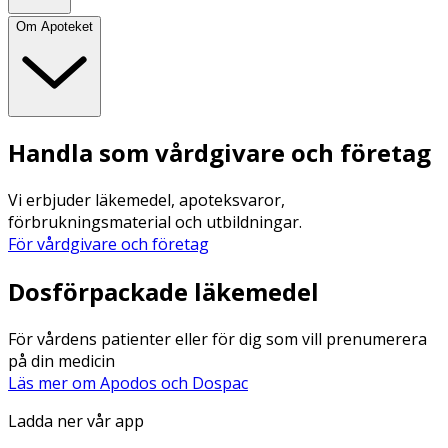
Om Apoteket
Handla som vårdgivare och företag
Vi erbjuder läkemedel, apoteksvaror,
förbrukningsmaterial och utbildningar.
För vårdgivare och företag
Dosförpackade läkemedel
För vårdens patienter eller för dig som vill prenumerera
på din medicin
Läs mer om Apodos och Dospac
Ladda ner vår app