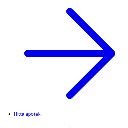
Hitta apotek