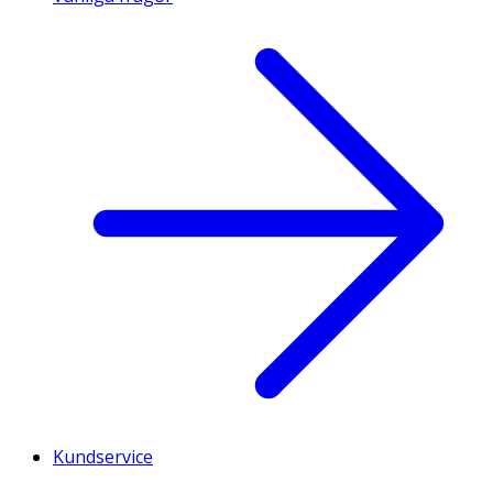
Kundservice