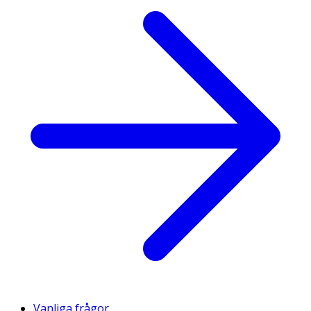
Vanliga frågor