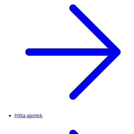
Hitta apotek