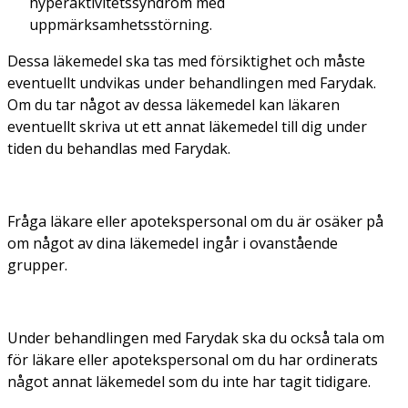
hyperaktivitetssyndrom med
uppmärksamhetsstörning.
Dessa läkemedel ska tas med försiktighet och måste
eventuellt undvikas under behandlingen med Farydak.
Om du tar något av dessa läkemedel kan läkaren
eventuellt skriva ut ett annat läkemedel till dig under
tiden du behandlas med Farydak.
Fråga läkare eller apotekspersonal om du är osäker på
om något av dina läkemedel ingår i ovanstående
grupper.
Under behandlingen med Farydak ska du också tala om
för läkare eller apotekspersonal om du har ordinerats
något annat läkemedel som du inte har tagit tidigare.