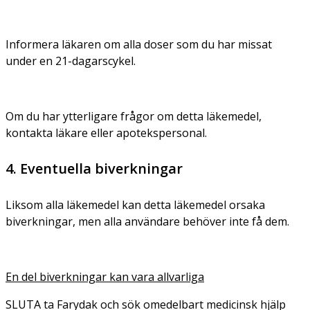
Informera läkaren om alla doser som du har missat
under en 21-dagarscykel.
Om du har ytterligare frågor om detta läkemedel,
kontakta läkare eller apotekspersonal.
4. Eventuella biverkningar
Liksom alla läkemedel kan detta läkemedel orsaka
biverkningar, men alla användare behöver inte få dem.
En del biverkningar kan vara allvarliga
SLUTA ta Farydak och sök omedelbart medicinsk hjälp