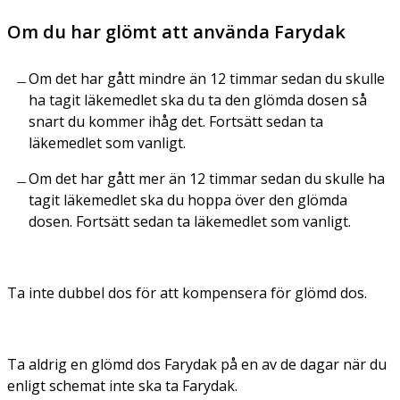
Om du har glömt att använda Farydak
Om det har gått mindre än 12 timmar sedan du skulle
ha tagit läkemedlet ska du ta den glömda dosen så
snart du kommer ihåg det. Fortsätt sedan ta
läkemedlet som vanligt.
Om det har gått mer än 12 timmar sedan du skulle ha
tagit läkemedlet ska du hoppa över den glömda
dosen. Fortsätt sedan ta läkemedlet som vanligt.
Ta inte dubbel dos för att kompensera för glömd dos.
Ta aldrig en glömd dos Farydak på en av de dagar när du
enligt schemat inte ska ta Farydak.