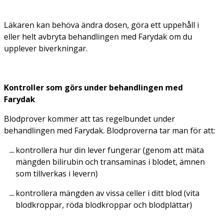
Läkaren kan behöva ändra dosen, göra ett uppehåll i
eller helt avbryta behandlingen med Farydak om du
upplever biverkningar.
Kontroller som görs under behandlingen med
Farydak
Blodprover kommer att tas regelbundet under
behandlingen med Farydak. Blodproverna tar man för att:
kontrollera hur din lever fungerar (genom att mäta
mängden bilirubin och transaminas i blodet, ämnen
som tillverkas i levern)
kontrollera mängden av vissa celler i ditt blod (vita
blodkroppar, röda blodkroppar och blodplättar)