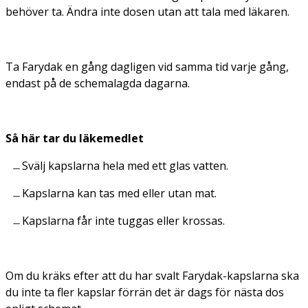
behöver ta. Ändra inte dosen utan att tala med läkaren.
Ta Farydak en gång dagligen vid samma tid varje gång,
endast på de schemalagda dagarna.
Så här tar du läkemedlet
Svälj kapslarna hela med ett glas vatten.
Kapslarna kan tas med eller utan mat.
Kapslarna får inte tuggas eller krossas.
Om du kräks efter att du har svalt Farydak-kapslarna ska
du inte ta fler kapslar förrän det är dags för nästa dos