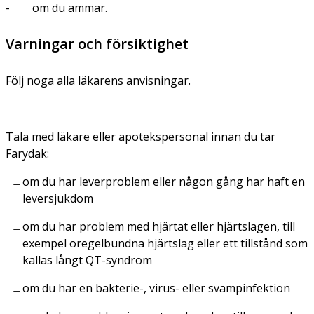
- om du ammar.
Varningar och försiktighet
Följ noga alla läkarens anvisningar.
Tala med läkare eller apotekspersonal innan du tar
Farydak:
om du har leverproblem eller någon gång har haft en
leversjukdom
om du har problem med hjärtat eller hjärtslagen, till
exempel oregelbundna hjärtslag eller ett tillstånd som
kallas långt QT-syndrom
om du har en bakterie-, virus- eller svampinfektion