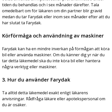
tiden du behandlas och i sex månader därefter. Tala
omedelbart om för läkaren om din partner blir gravid
medan du tar Farydak eller inom sex månader efter att du
har slutat ta Farydak.
Körförmåga och användning av maskiner
Farydak kan ha en mindre inverkan på förmågan att köra
bil eller använda maskiner. Om du känner dig yr när du
tar detta läkemedel ska du inte köra bil eller hantera
några verktyg eller maskiner.
3. Hur du använder Farydak
Ta alltid detta läkemedel exakt enligt läkarens
anvisningar. Rådfråga läkare eller apotekspersonal om
du är osäker.