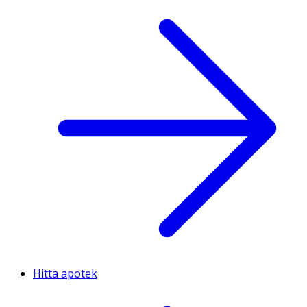
Hitta apotek