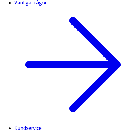
Vanliga frågor
Kundservice