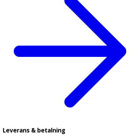
Leverans & betalning