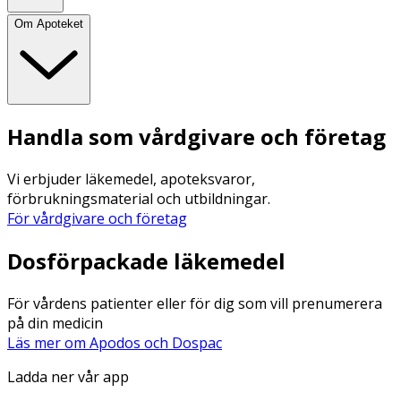
Om Apoteket
Handla som vårdgivare och företag
Vi erbjuder läkemedel, apoteksvaror,
förbrukningsmaterial och utbildningar.
För vårdgivare och företag
Dosförpackade läkemedel
För vårdens patienter eller för dig som vill prenumerera
på din medicin
Läs mer om Apodos och Dospac
Ladda ner vår app