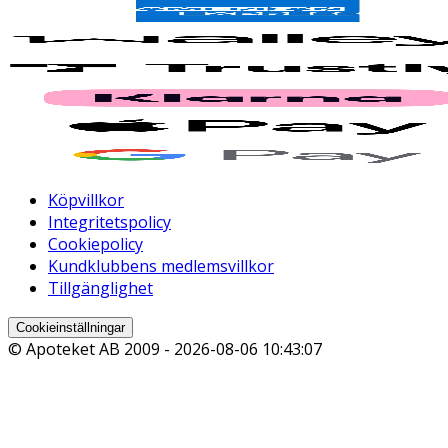
Köpvillkor
Integritetspolicy
Cookiepolicy
Kundklubbens medlemsvillkor
Tillgänglighet
Cookieinställningar
© Apoteket AB 2009 -
2026-08-06 10:43:07