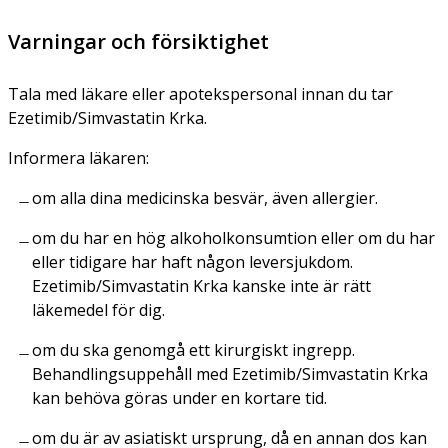
Varningar och försiktighet
Tala med läkare eller apotekspersonal innan du tar
Ezetimib/Simvastatin Krka.
Informera läkaren:
om alla dina medicinska besvär, även allergier.
om du har en hög alkoholkonsumtion eller om du har
eller tidigare har haft någon leversjukdom.
Ezetimib/Simvastatin Krka kanske inte är rätt
läkemedel för dig.
om du ska genomgå ett kirurgiskt ingrepp.
Behandlingsuppehåll med Ezetimib/Simvastatin Krka
kan behöva göras under en kortare tid.
om du är av asiatiskt ursprung, då en annan dos kan