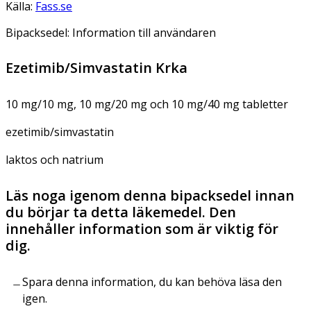
Källa:
Fass.se
Bipacksedel: Information till användaren
Ezetimib/Simvastatin Krka
10 mg/10 mg, 10 mg/20 mg och 10 mg/40 mg tabletter
ezetimib/simvastatin
laktos och natrium
Läs noga igenom denna bipacksedel innan
du börjar ta detta läkemedel. Den
innehåller information som är viktig för
dig.
Spara denna information, du kan behöva läsa den
igen.