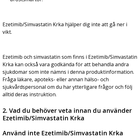
Ezetimib/Simvastatin Krka hjälper dig inte att gå ner i
vikt.
Ezetimib och simvastatin som finns i Ezetimib/Simvastatin
Krka kan också vara godkända för att behandla andra
sjukdomar som inte nämns i denna produktinformation.
Fråga läkare, apoteks- eller annan hälso- och
sjukvårdspersonal om du har ytterligare frågor och följ
alltid deras instruktion.
2. Vad du behöver veta innan du använder
Ezetimib/Simvastatin Krka
Använd inte Ezetimib/Simvastatin Krka