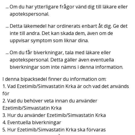
Om du har ytterligare frågor vänd dig till läkare eller
apotekspersonal.
Detta läkemedel har ordinerats enbart åt dig. Ge det
inte till andra. Det kan skada dem, även om de
uppvisar symptom som liknar dina.
Om du får biverkningar, tala med läkare eller
apotekspersonal. Detta gäller även eventuella
biverkningar som inte nämns i denna information.
I denna bipacksedel finner du information om:
1. Vad Ezetimib/Simvastatin Krka är och vad det används
för
2. Vad du behöver veta innan du använder
Ezetimib/Simvastatin Krka
3. Hur du använder Ezetimib/Simvastatin Krka
4. Eventuella biverkningar
5. Hur Ezetimib/Simvastatin Krka ska förvaras