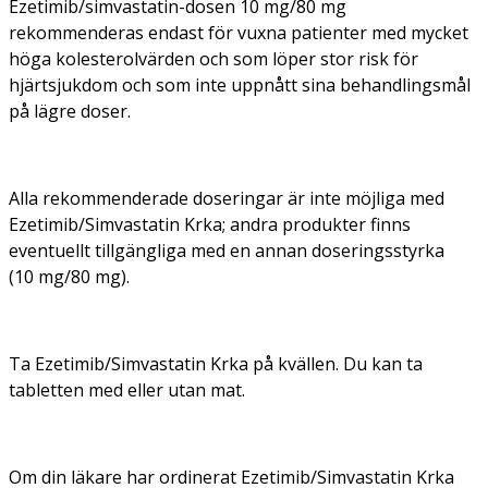
Ezetimib/simvastatin-dosen 10 mg/80 mg
rekommenderas endast för vuxna patienter med mycket
höga kolesterolvärden och som löper stor risk för
hjärtsjukdom och som inte uppnått sina behandlingsmål
på lägre doser.
Alla rekommenderade doseringar är inte möjliga med
Ezetimib/Simvastatin Krka; andra produkter finns
eventuellt tillgängliga med en annan doseringsstyrka
(10 mg/80 mg).
Ta Ezetimib/Simvastatin Krka på kvällen. Du kan ta
tabletten med eller utan mat.
Om din läkare har ordinerat Ezetimib/Simvastatin Krka