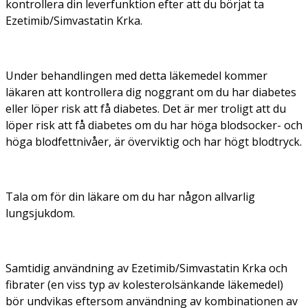
kontrollera din leverfunktion efter att du börjat ta
Ezetimib/Simvastatin Krka.
Under behandlingen med detta läkemedel kommer
läkaren att kontrollera dig noggrant om du har diabetes
eller löper risk att få diabetes. Det är mer troligt att du
löper risk att få diabetes om du har höga blodsocker- och
höga blodfettnivåer, är överviktig och har högt blodtryck.
Tala om för din läkare om du har någon allvarlig
lungsjukdom.
Samtidig användning av Ezetimib/Simvastatin Krka och
fibrater (en viss typ av kolesterolsänkande läkemedel)
bör undvikas eftersom användning av kombinationen av