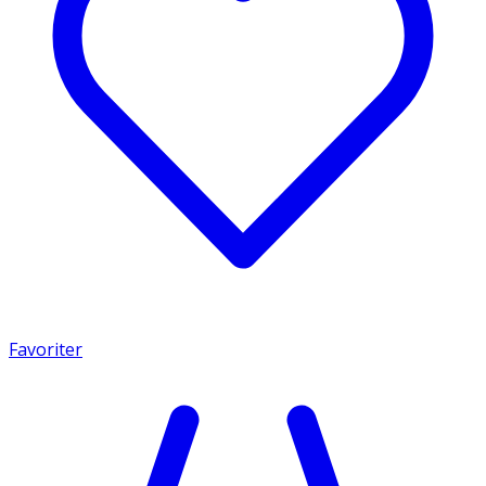
Favoriter