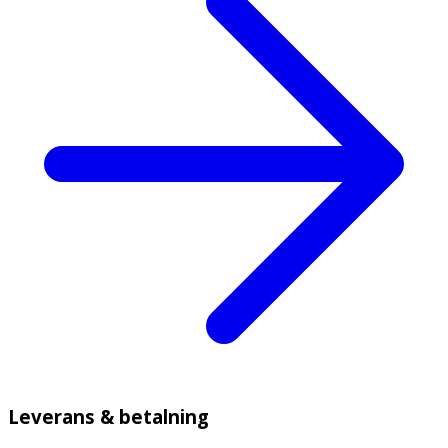
Leverans & betalning