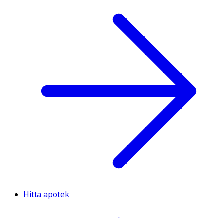
Hitta apotek