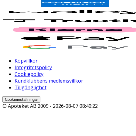
Köpvillkor
Integritetspolicy
Cookiepolicy
Kundklubbens medlemsvillkor
Tillgänglighet
Cookieinställningar
© Apoteket AB 2009 -
2026-08-07 08:40:22