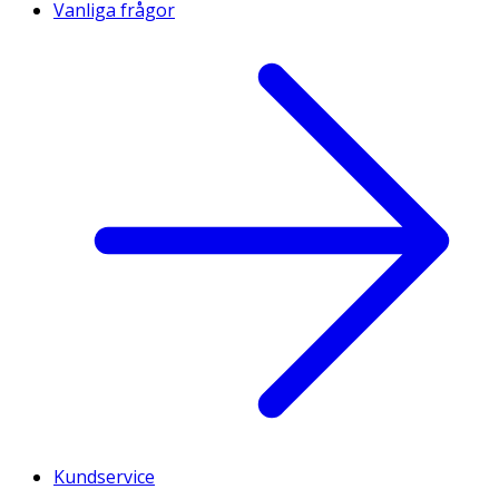
Vanliga frågor
Kundservice