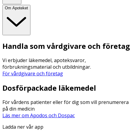
Om Apoteket
Handla som vårdgivare och företag
Vi erbjuder läkemedel, apoteksvaror,
förbrukningsmaterial och utbildningar.
För vårdgivare och företag
Dosförpackade läkemedel
För vårdens patienter eller för dig som vill prenumerera
på din medicin
Läs mer om Apodos och Dospac
Ladda ner vår app