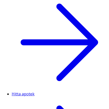
Hitta apotek