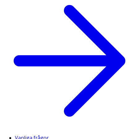
Vanliga frågor