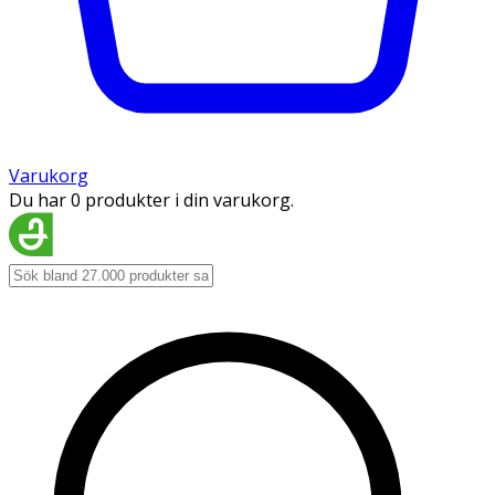
Varukorg
Du har 0 produkter i din varukorg.