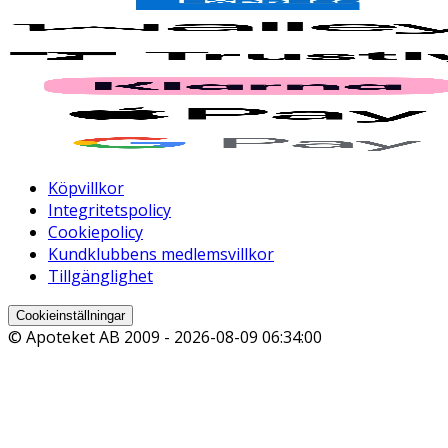
Köpvillkor
Integritetspolicy
Cookiepolicy
Kundklubbens medlemsvillkor
Tillgänglighet
Cookieinställningar
© Apoteket AB 2009 -
2026-08-09 06:34:00