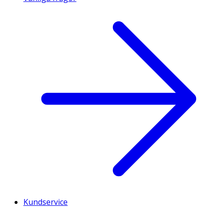
Kundservice