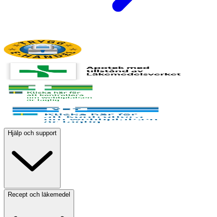
Hjälp och support
Recept och läkemedel