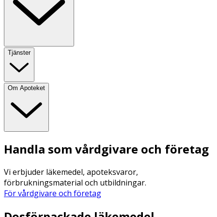
Tjänster
Om Apoteket
Handla som vårdgivare och företag
Vi erbjuder läkemedel, apoteksvaror,
förbrukningsmaterial och utbildningar.
För vårdgivare och företag
Dosförpackade läkemedel