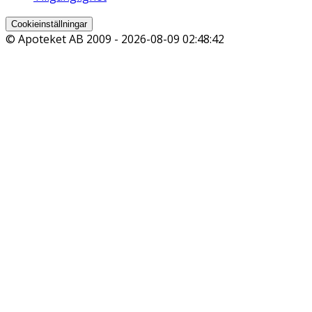
Cookieinställningar
© Apoteket AB 2009 -
2026-08-09 02:48:42