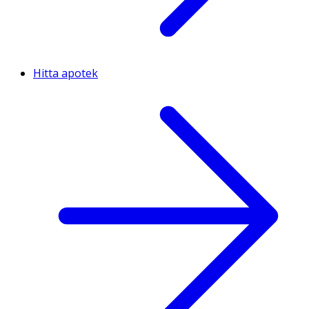
Hitta apotek