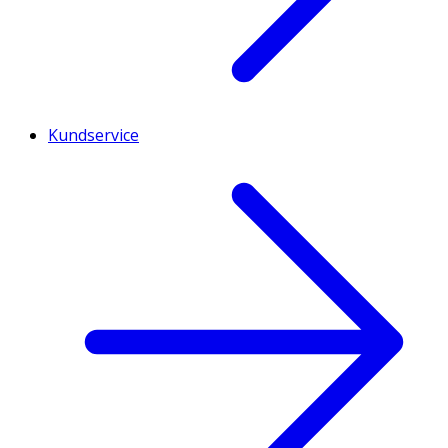
Kundservice