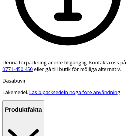
Denna förpackning är inte tillgänglig. Kontakta oss på
0771-450 450
eller gå till butik för möjliga alternativ.
Dasabuvir
Läkemedel.
Läs bipacksedeln noga före användning
Produktfakta