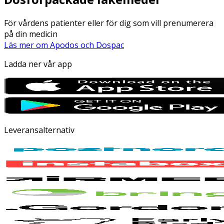
För vårdens patienter eller för dig som vill prenumerera
på din medicin
Läs mer om Apodos och Dospac
Ladda ner vår app
Leveransalternativ