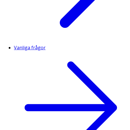
Vanliga frågor