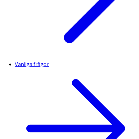
Vanliga frågor