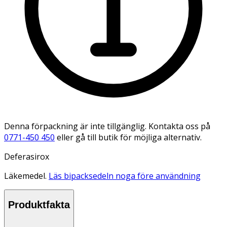
Denna förpackning är inte tillgänglig. Kontakta oss på
0771-450 450
eller gå till butik för möjliga alternativ.
Deferasirox
Läkemedel.
Läs bipacksedeln noga före användning
Produktfakta