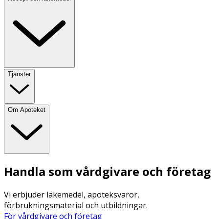
Tjänster
Om Apoteket
Handla som vårdgivare och företag
Vi erbjuder läkemedel, apoteksvaror,
förbrukningsmaterial och utbildningar.
För vårdgivare och företag