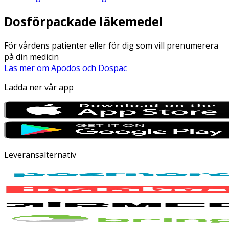
Dosförpackade läkemedel
För vårdens patienter eller för dig som vill prenumerera
på din medicin
Läs mer om Apodos och Dospac
Ladda ner vår app
Leveransalternativ