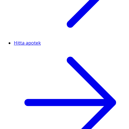
Hitta apotek