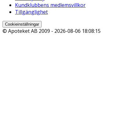
Kundklubbens medlemsvillkor
Tillgänglighet
Cookieinställningar
© Apoteket AB 2009 -
2026-08-06 18:08:15