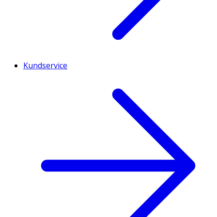
Kundservice