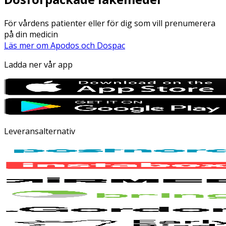
För vårdens patienter eller för dig som vill prenumerera
på din medicin
Läs mer om Apodos och Dospac
Ladda ner vår app
Leveransalternativ