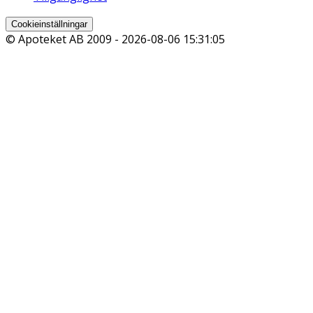
Cookieinställningar
© Apoteket AB 2009 -
2026-08-06 15:31:05