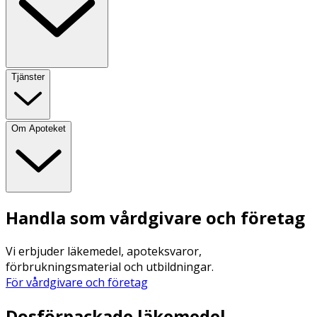
Tjänster
Om Apoteket
Handla som vårdgivare och företag
Vi erbjuder läkemedel, apoteksvaror,
förbrukningsmaterial och utbildningar.
För vårdgivare och företag
Dosförpackade läkemedel