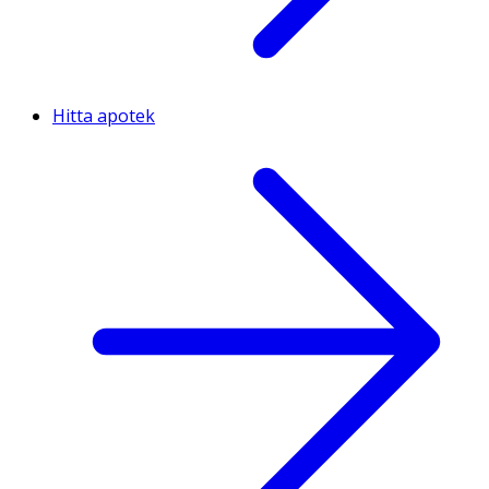
Hitta apotek