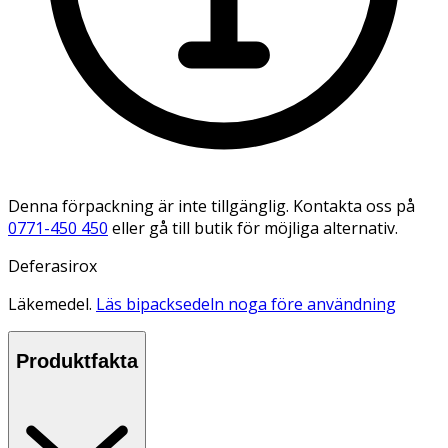
Denna förpackning är inte tillgänglig. Kontakta oss på
0771-450 450
eller gå till butik för möjliga alternativ.
Deferasirox
Läkemedel.
Läs bipacksedeln noga före användning
Produktfakta