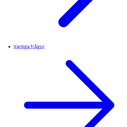
Vanliga frågor