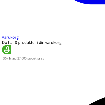
Varukorg
Du har 0 produkter i din varukorg.