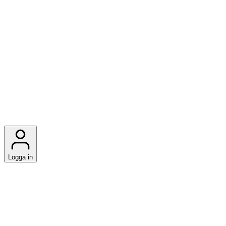
Logga in