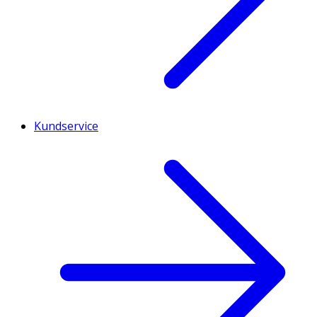
Kundservice