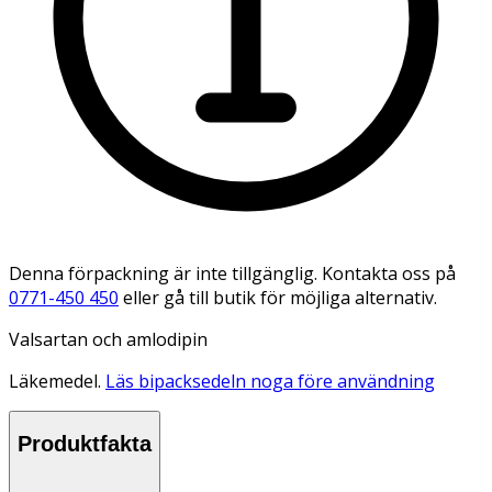
Denna förpackning är inte tillgänglig. Kontakta oss på
0771-450 450
eller gå till butik för möjliga alternativ.
Valsartan och amlodipin
Läkemedel.
Läs bipacksedeln noga före användning
Produktfakta