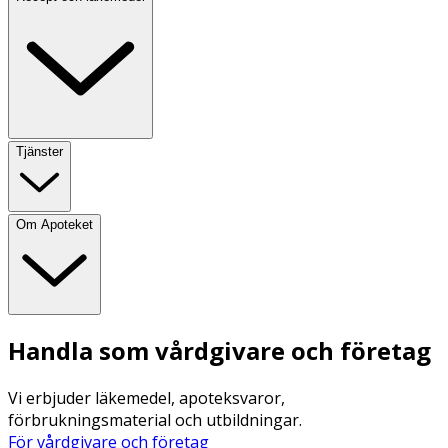
Tjänster
Om Apoteket
Handla som vårdgivare och företag
Vi erbjuder läkemedel, apoteksvaror,
förbrukningsmaterial och utbildningar.
För vårdgivare och företag