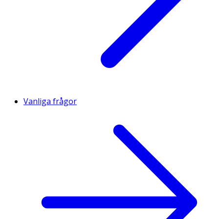
Vanliga frågor