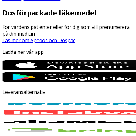
Dosförpackade läkemedel
För vårdens patienter eller för dig som vill prenumerera
på din medicin
Läs mer om Apodos och Dospac
Ladda ner vår app
Leveransalternativ