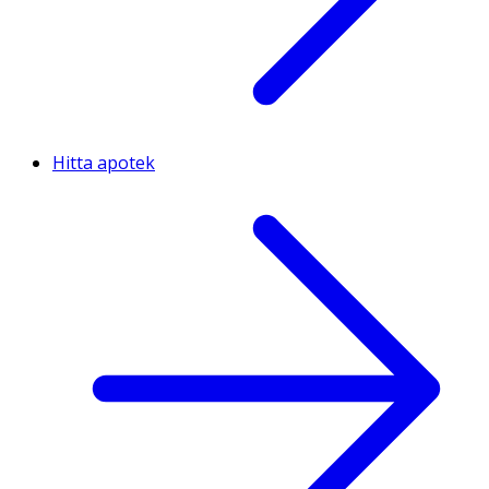
Hitta apotek