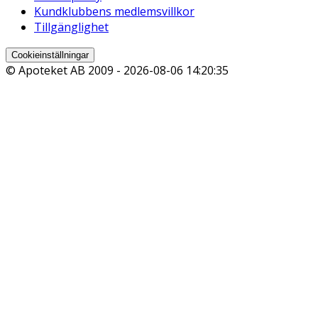
Kundklubbens medlemsvillkor
Tillgänglighet
Cookieinställningar
© Apoteket AB 2009 -
2026-08-06 14:20:35