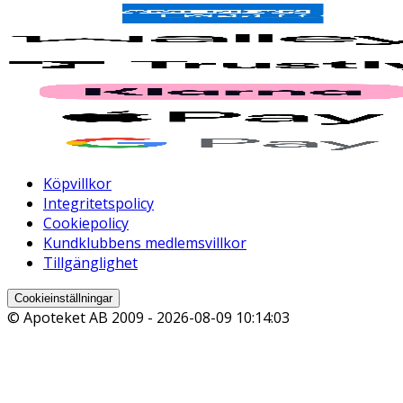
Köpvillkor
Integritetspolicy
Cookiepolicy
Kundklubbens medlemsvillkor
Tillgänglighet
Cookieinställningar
© Apoteket AB 2009 -
2026-08-09 10:14:03