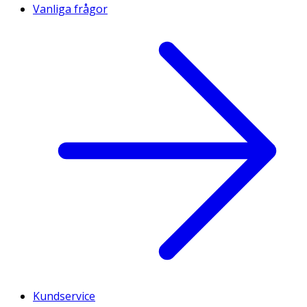
Vanliga frågor
Kundservice