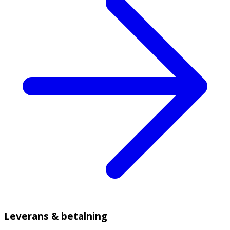
Leverans & betalning