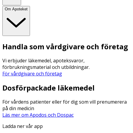
Om Apoteket
Handla som vårdgivare och företag
Vi erbjuder läkemedel, apoteksvaror,
förbrukningsmaterial och utbildningar.
För vårdgivare och företag
Dosförpackade läkemedel
För vårdens patienter eller för dig som vill prenumerera
på din medicin
Läs mer om Apodos och Dospac
Ladda ner vår app