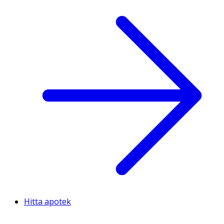
Hitta apotek