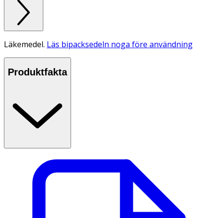
Läkemedel.
Läs bipacksedeln noga före användning
Produktfakta