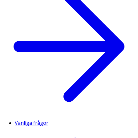
Vanliga frågor