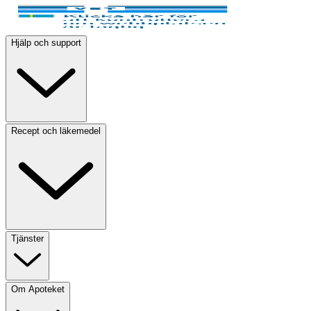
Hjälp och support
Recept och läkemedel
Tjänster
Om Apoteket