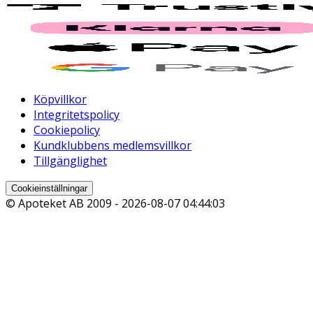
Köpvillkor
Integritetspolicy
Cookiepolicy
Kundklubbens medlemsvillkor
Tillgänglighet
Cookieinställningar
© Apoteket AB 2009 -
2026-08-07 04:44:03