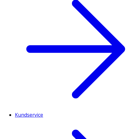
Kundservice