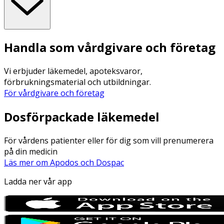
Handla som vårdgivare och företag
Vi erbjuder läkemedel, apoteksvaror,
förbrukningsmaterial och utbildningar.
För vårdgivare och företag
Dosförpackade läkemedel
För vårdens patienter eller för dig som vill prenumerera
på din medicin
Läs mer om Apodos och Dospac
Ladda ner vår app