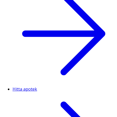
Hitta apotek