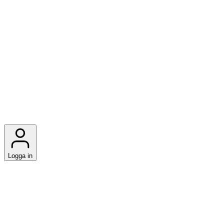
Logga in