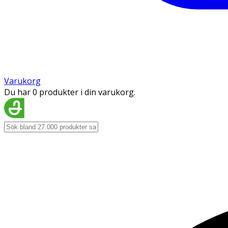
Varukorg
Du har 0 produkter i din varukorg.