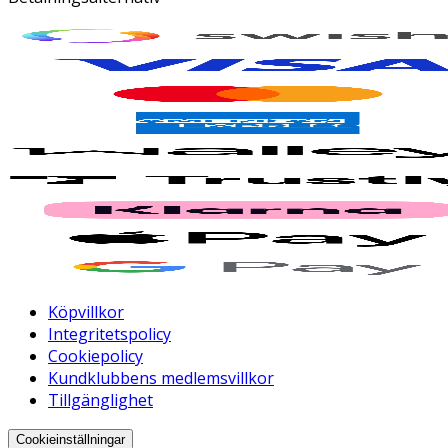
Köpvillkor
Integritetspolicy
Cookiepolicy
Kundklubbens medlemsvillkor
Tillgänglighet
Cookieinställningar