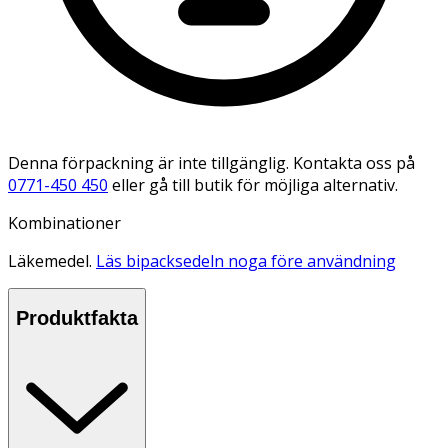
Denna förpackning är inte tillgänglig. Kontakta oss på
0771-450 450
eller gå till butik för möjliga alternativ.
Kombinationer
Läkemedel.
Läs bipacksedeln noga före användning
Produktfakta