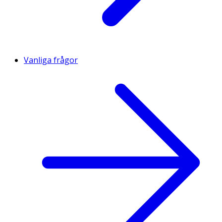
Vanliga frågor