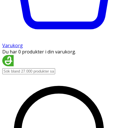
Varukorg
Du har 0 produkter i din varukorg.