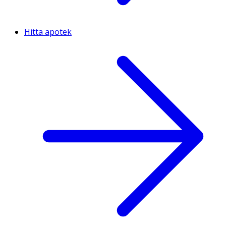
Hitta apotek