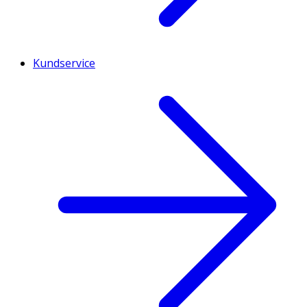
Kundservice