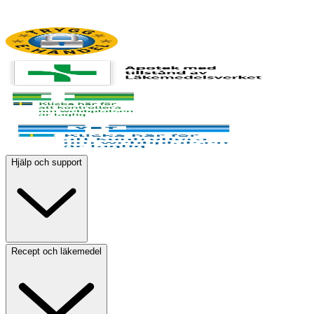
Hjälp och support
Recept och läkemedel