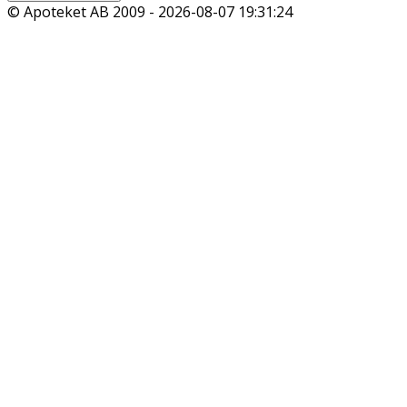
© Apoteket AB 2009 -
2026-08-07 19:31:24