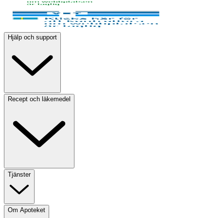
Hjälp och support
Recept och läkemedel
Tjänster
Om Apoteket