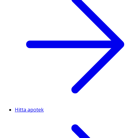
Hitta apotek