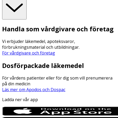
Handla som vårdgivare och företag
Vi erbjuder läkemedel, apoteksvaror,
förbrukningsmaterial och utbildningar.
För vårdgivare och företag
Dosförpackade läkemedel
För vårdens patienter eller för dig som vill prenumerera
på din medicin
Läs mer om Apodos och Dospac
Ladda ner vår app