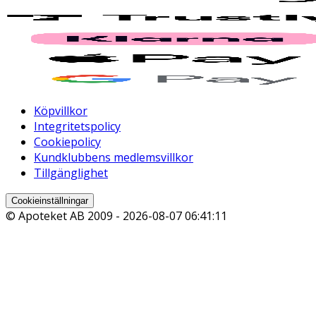
Köpvillkor
Integritetspolicy
Cookiepolicy
Kundklubbens medlemsvillkor
Tillgänglighet
Cookieinställningar
© Apoteket AB 2009 -
2026-08-07 06:41:11