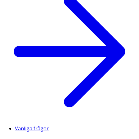
Vanliga frågor