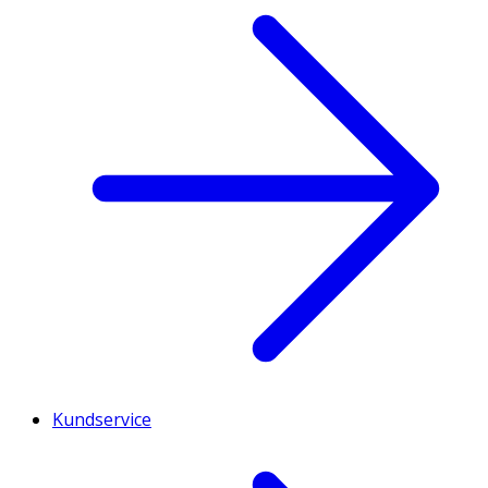
Kundservice