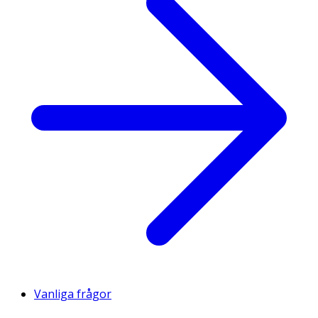
Vanliga frågor