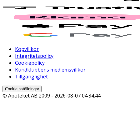
Köpvillkor
Integritetspolicy
Cookiepolicy
Kundklubbens medlemsvillkor
Tillgänglighet
Cookieinställningar
© Apoteket AB 2009 -
2026-08-07 04:34:44