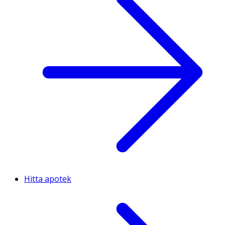
Hitta apotek