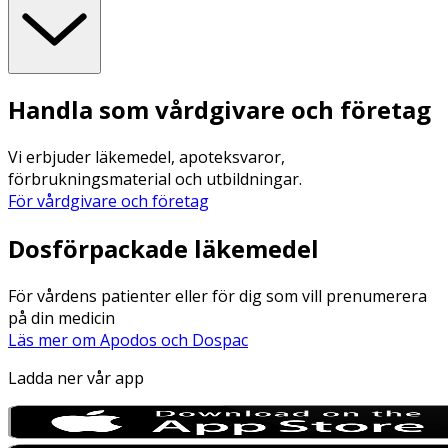
Handla som vårdgivare och företag
Vi erbjuder läkemedel, apoteksvaror,
förbrukningsmaterial och utbildningar.
För vårdgivare och företag
Dosförpackade läkemedel
För vårdens patienter eller för dig som vill prenumerera
på din medicin
Läs mer om Apodos och Dospac
Ladda ner vår app