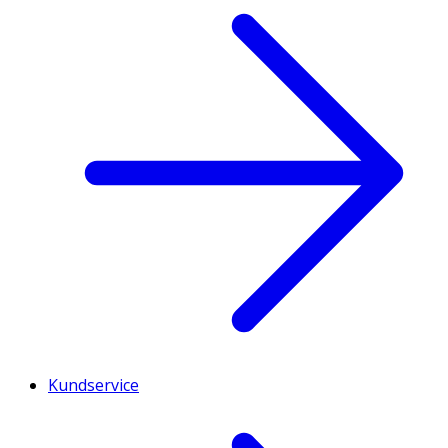
Kundservice