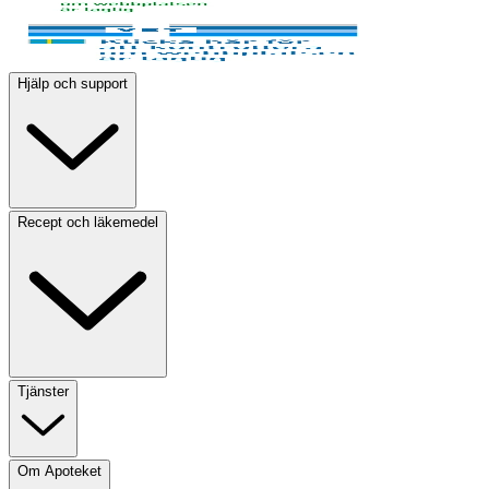
Hjälp och support
Recept och läkemedel
Tjänster
Om Apoteket