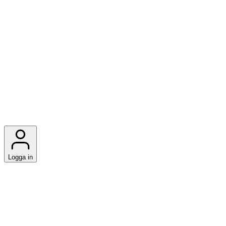
Logga in