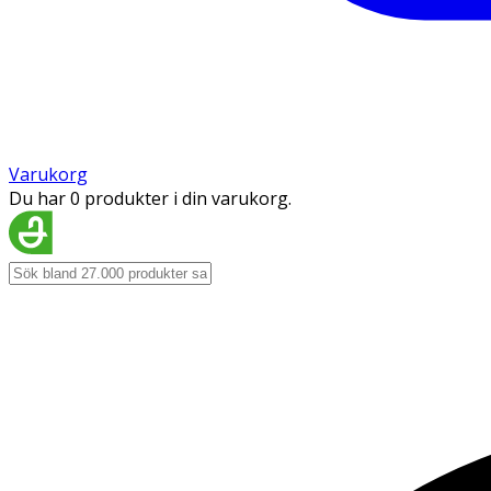
Varukorg
Du har 0 produkter i din varukorg.