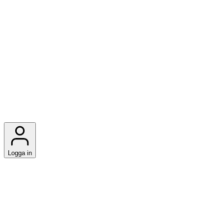
Logga in