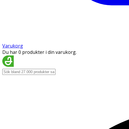
Varukorg
Du har 0 produkter i din varukorg.