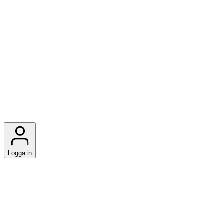
Logga in