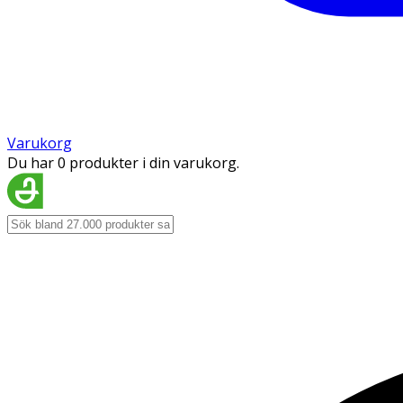
Varukorg
Du har 0 produkter i din varukorg.