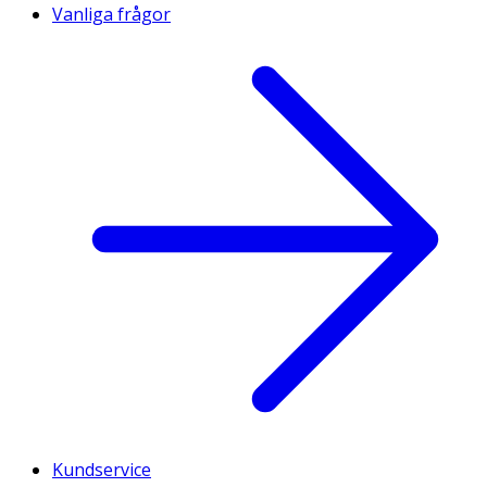
Vanliga frågor
Kundservice