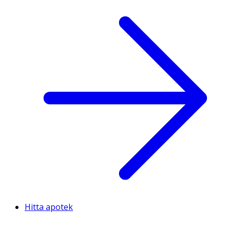
Hitta apotek