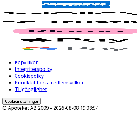
Köpvillkor
Integritetspolicy
Cookiepolicy
Kundklubbens medlemsvillkor
Tillgänglighet
Cookieinställningar
© Apoteket AB 2009 -
2026-08-08 19:08:54