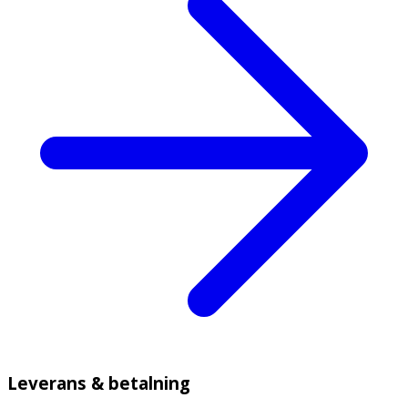
Leverans & betalning