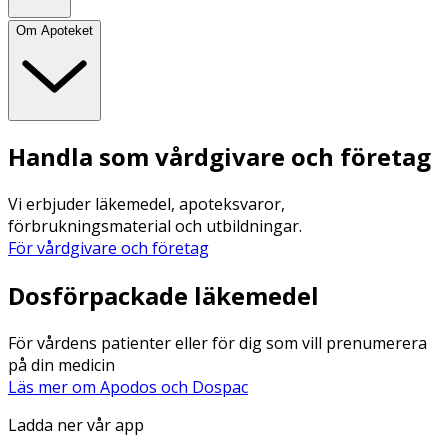
Om Apoteket
Handla som vårdgivare och företag
Vi erbjuder läkemedel, apoteksvaror,
förbrukningsmaterial och utbildningar.
För vårdgivare och företag
Dosförpackade läkemedel
För vårdens patienter eller för dig som vill prenumerera
på din medicin
Läs mer om Apodos och Dospac
Ladda ner vår app