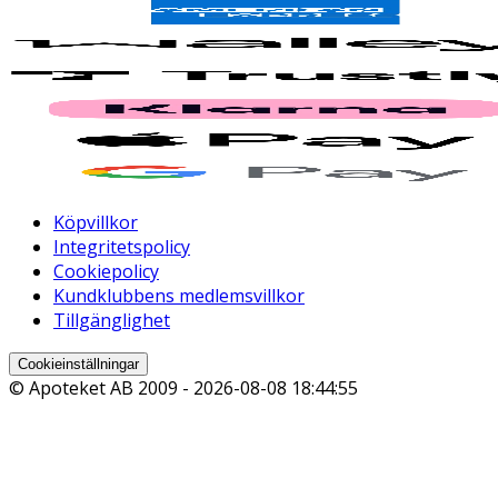
Köpvillkor
Integritetspolicy
Cookiepolicy
Kundklubbens medlemsvillkor
Tillgänglighet
Cookieinställningar
© Apoteket AB 2009 -
2026-08-08 18:44:55