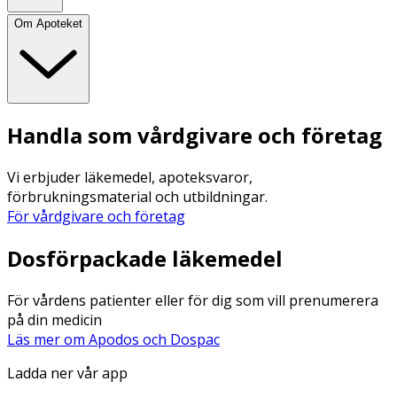
Om Apoteket
Handla som vårdgivare och företag
Vi erbjuder läkemedel, apoteksvaror,
förbrukningsmaterial och utbildningar.
För vårdgivare och företag
Dosförpackade läkemedel
För vårdens patienter eller för dig som vill prenumerera
på din medicin
Läs mer om Apodos och Dospac
Ladda ner vår app