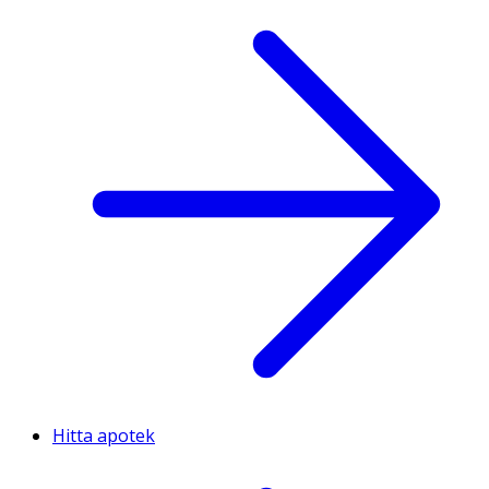
Hitta apotek