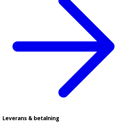
Leverans & betalning