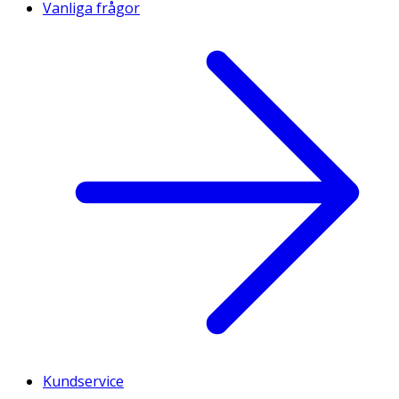
Vanliga frågor
Kundservice